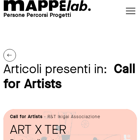
Persone Percorsi Progetti
Articoli presenti in:
Call
for Artists
Call for Artists
- R&T Ikigai Associazione
ART X TER