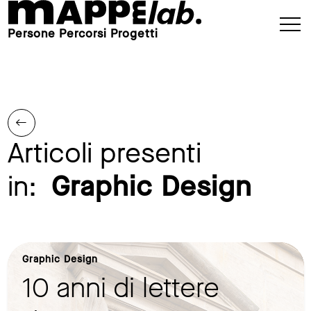
Persone Percorsi Progetti
Articoli presenti
in:
Graphic Design
Graphic Design
10 anni di lettere