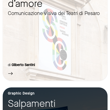
d’amore
Comunicazione visiva dei Teatri di Pesaro
di
Gilberto Santini
Graphic Design
Salpamenti