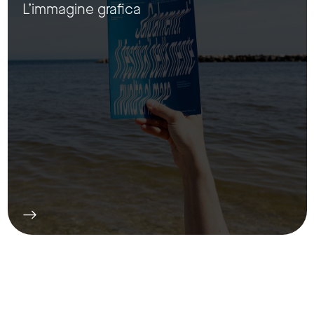
L’immagine grafica