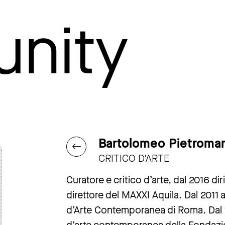
nity
Bartolomeo Pietromar
CRITICO D'ARTE
Curatore e critico d’arte, dal 2016 di
direttore del MAXXI Aquila. Dal 2011 
d’Arte Contemporanea di Roma. Dal 