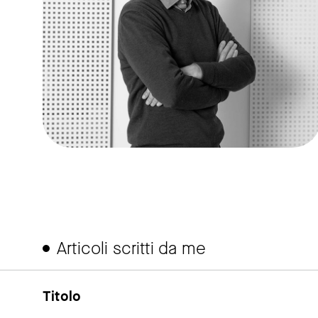
Articoli scritti da me
Titolo