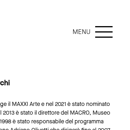
MENU
chi
rige il MAXXI Arte e nel 2021 è stato nominato
al 2013 è stato il direttore del MACRO, Museo
1998 è stato responsabile del programma