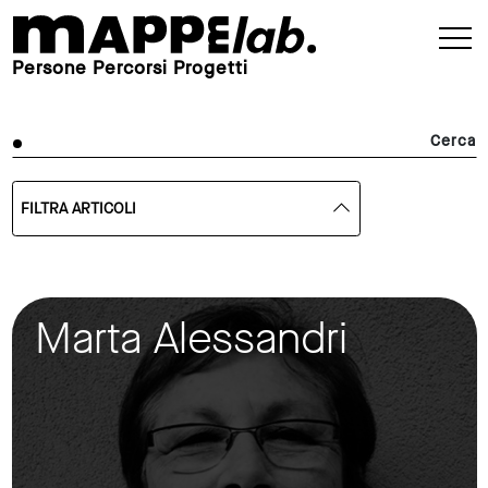
Persone Percorsi Progetti
Cerca
FILTRA ARTICOLI
Marta Alessandri