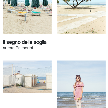
Il segno della soglia
Aurora Palmerini