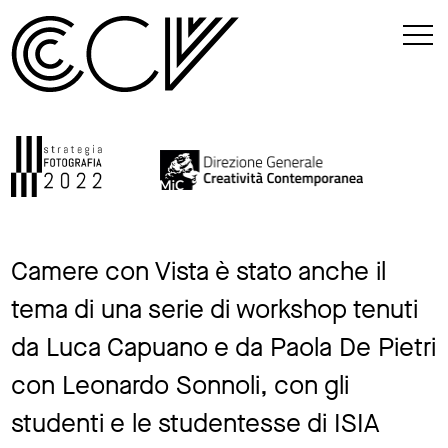
Camere con Vista è stato anche il
tema di una serie di workshop tenuti
da Luca Capuano e da Paola De Pietri
con Leonardo Sonnoli, con gli
studenti e le studentesse di ISIA