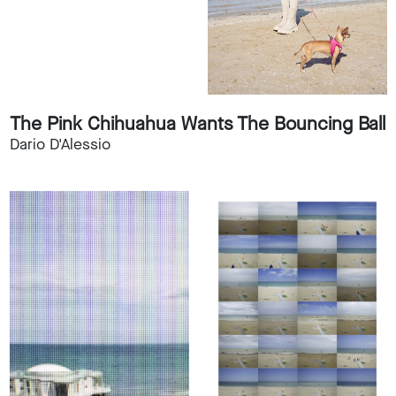
The Pink Chihuahua Wants The Bouncing Ball
Dario D'Alessio