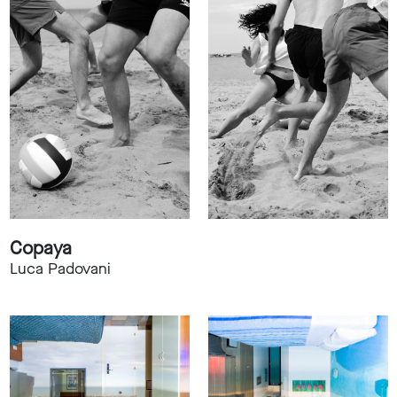
Copaya
Luca Padovani