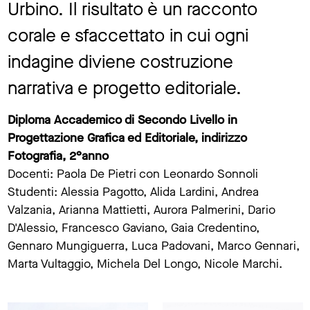
Urbino. Il risultato è un racconto
corale e sfaccettato in cui ogni
indagine diviene costruzione
narrativa e progetto editoriale.
Diploma Accademico di Secondo Livello in
Progettazione Grafica ed Editoriale, indirizzo
Fotografia, 2°anno
Docenti: Paola De Pietri con Leonardo Sonnoli
Studenti: Alessia Pagotto, Alida Lardini, Andrea
Valzania, Arianna Mattietti, Aurora Palmerini, Dario
D'Alessio, Francesco Gaviano, Gaia Credentino,
Gennaro Mungiguerra, Luca Padovani, Marco Gennari,
Marta Vultaggio, Michela Del Longo, Nicole Marchi.