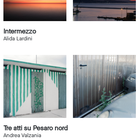
Intermezzo
Alida Lardini
Tre atti su Pesaro nord
Andrea Valzania