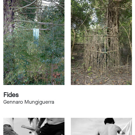
Fides
Gennaro Mungiguerra