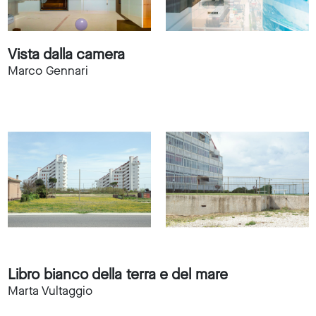
Vista dalla camera
Marco Gennari
Libro bianco della terra e del mare
Marta Vultaggio