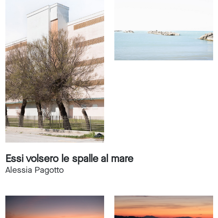
Essi volsero le spalle al mare
Alessia Pagotto