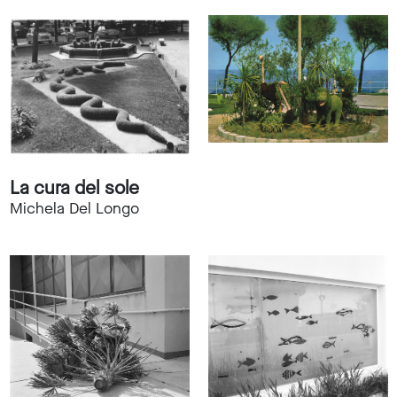
La cura del sole
Michela Del Longo