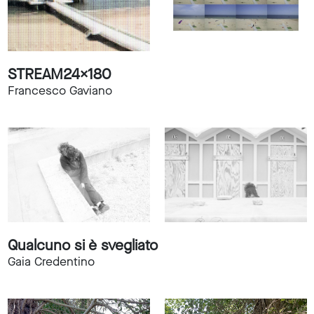
STREAM24X180
Francesco Gaviano
Qualcuno si è svegliato
Gaia Credentino