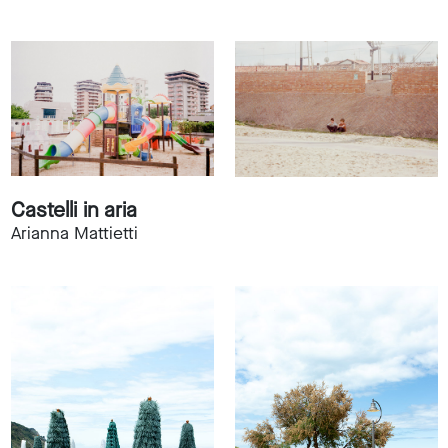
Castelli in aria
Arianna Mattietti