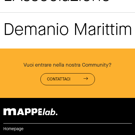
Demanio Maritti
Vuoi entrare nella nostra Community?
CONTATTACI
Homepage