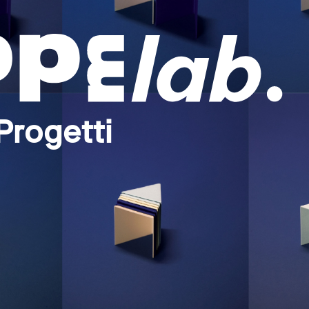
Progetti