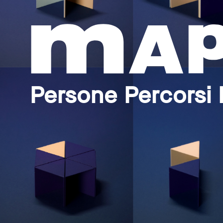
Persone Percorsi 