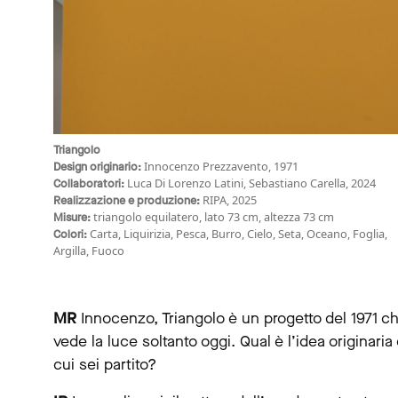
Triangolo
Innocenzo Prezzavento, 1971
Design originario:
Luca Di Lorenzo Latini, Sebastiano Carella, 2024
Collaboratori:
RIPA, 2025
Realizzazione e produzione:
triangolo equilatero, lato 73 cm, altezza 73 cm
Misure:
Carta, Liquirizia, Pesca, Burro, Cielo, Seta, Oceano, Foglia,
Colori:
Argilla, Fuoco
MR
Innocenzo, Triangolo è un progetto del 1971 c
vede la luce soltanto oggi. Qual è l’idea originaria
cui sei partito?