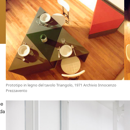
Prototipo in legno del tavolo Triangolo, 1971 Archivio Innocenzo
Prezzavento
he
 da