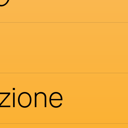
azione