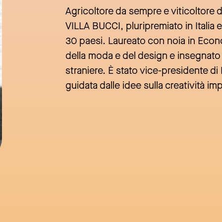
Agricoltore da sempre e viticoltore da
VILLA BUCCI, pluripremiato in Italia e
30 paesi. Laureato con noia in Econ
della moda e del design e insegnato D
straniere. È stato vice-presidente 
guidata dalle idee sulla creatività imp