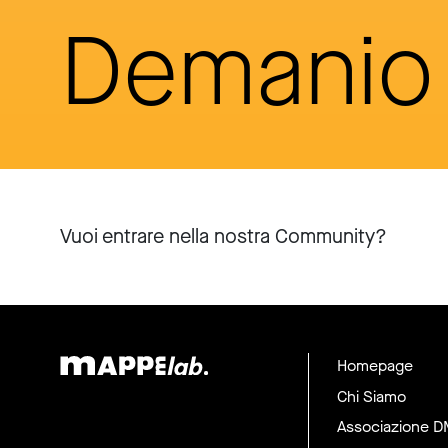
Demanio 
Vuoi entrare nella nostra Community?
Homepage
Chi Siamo
Associazione 