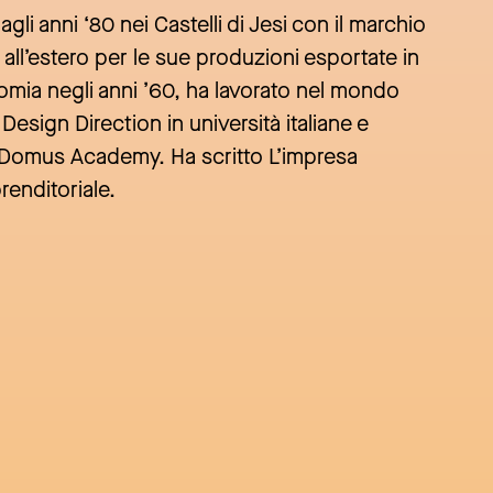
gli anni ‘80 nei Castelli di Jesi con il marchio
 all’estero per le sue produzioni esportate in
omia negli anni ’60, ha lavorato nel mondo
esign Direction in università italiane e
di Domus Academy. Ha scritto L’impresa
renditoriale.