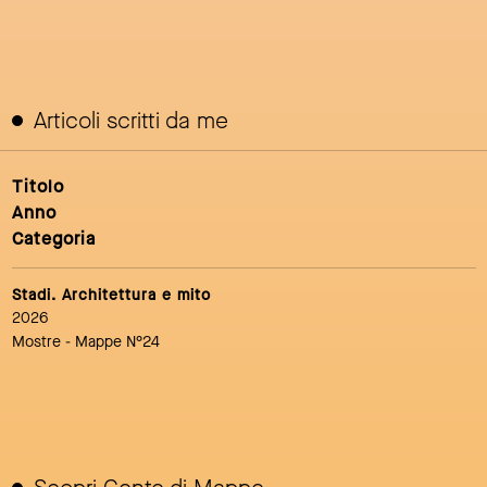
Articoli scritti da me
Titolo
Anno
Categoria
Stadi. Architettura e mito
2026
Mostre
- Mappe N°24