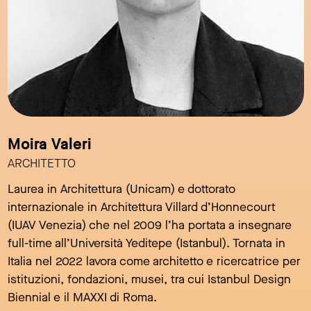
Moira Valeri
ARCHITETTO
Laurea in Architettura (Unicam) e dottorato
internazionale in Architettura Villard d’Honnecourt
(IUAV Venezia) che nel 2009 l’ha portata a insegnare
full-time all’Università Yeditepe (Istanbul). Tornata in
Italia nel 2022 lavora come architetto e ricercatrice per
istituzioni, fondazioni, musei, tra cui Istanbul Design
Biennial e il MAXXI di Roma.