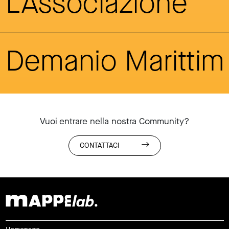
L'Associazione
Demanio Maritti
Vuoi entrare nella nostra Community?
CONTATTACI