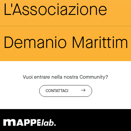
L'Associazione
Demanio Maritti
Vuoi entrare nella nostra Community?
CONTATTACI