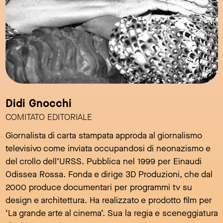
Didi Gnocchi
COMITATO EDITORIALE
Giornalista di carta stampata approda al giornalismo
televisivo come inviata occupandosi di neonazismo e
del crollo dell’URSS. Pubblica nel 1999 per Einaudi
Odissea Rossa. Fonda e dirige 3D Produzioni, che dal
2000 produce documentari per programmi tv su
design e architettura. Ha realizzato e prodotto film per
‘La grande arte al cinema’. Sua la regia e sceneggiatura