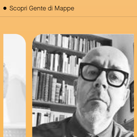
Scopri Gente di Mappe
link to page