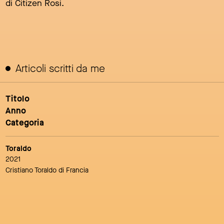
di Citizen Rosi.
Articoli scritti da me
Titolo
Anno
Categoria
Toraldo
2021
Cristiano Toraldo di Francia