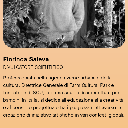
Florinda Saieva
DIVULGATORE SCIENTIFICO
Professionista nella rigenerazione urbana e della
cultura, Direttrice Generale di Farm Cultural Park e
fondatrice di SOU, la prima scuola di architettura per
bambini in Italia, si dedica all’educazione alla creatività
e al pensiero progettuale tra i più giovani attraverso la
creazione di iniziative artistiche in vari contesti globali.