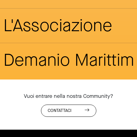
L'Associazione
Demanio Maritti
Vuoi entrare nella nostra Community?
CONTATTACI