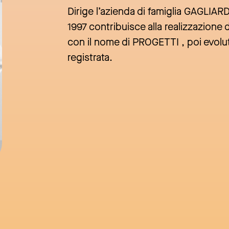
Dirige l’azienda di famiglia GAGLIARD
1997 contribuisce alla realizzazione 
con il nome di PROGETTI , poi evolu
registrata.