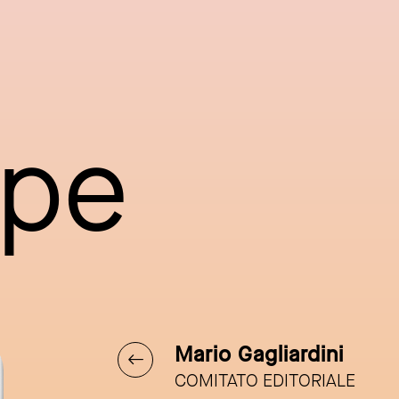
ppe
Mario Gagliardini
COMITATO EDITORIALE