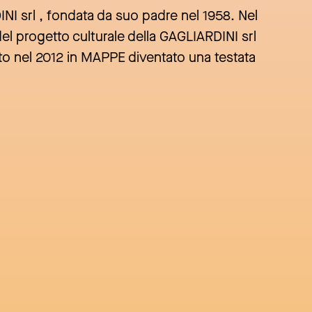
INI srl , fondata da suo padre nel 1958. Nel
del progetto culturale della GAGLIARDINI srl
to nel 2012 in MAPPE diventato una testata