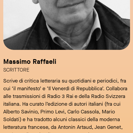
Massimo Raffaeli
SCRITTORE
Scrive di critica letteraria su quotidiani e periodici, fra
cui ‘il manifesto’ e ’Il Venerdì di Repubblica’. Collabora
alle trasmissioni di Radio 3 Rai e della Radio Svizzera
italiana. Ha curato l’edizione di autori italiani (fra cui
Alberto Savinio, Primo Levi, Carlo Cassola, Mario
Soldati) e ha tradotto alcuni classici della moderna
letteratura francese, da Antonin Artaud, Jean Genet,