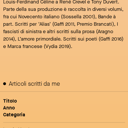
Louis-Ferdinand Céline a René Crevel e Tony Duvert.
Parte della sua produzione è raccolta in diversi volumi,
fra cui Novecento italiano (Sossella 2001), Bande à
part. Scritti per ‘Alias’ (Gaffi 2011, Premio Brancati), I
fascisti di sinistra e altri scritti sulla prosa (Aragno
2014), L’amore primordiale. Scritti sui poeti (Gaffi 2016)
e Marca francese (Vydia 2019).
Articoli scritti da me
Titolo
Anno
Categoria