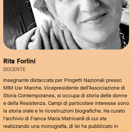
Rita Forlini
DOCENTE
Insegnante distaccata per Progetti Nazionali presso
MIM Usr Marche. Vicepresidente dell’Associazione di
Storia Contemporanea, si occupa di storia delle donne
e della Resistenza. Campi di particolare interesse sono
la storia orale e le ricostruzioni biografiche. Ha curato
l’archivio di Franca Maria Matricardi di cui sta
realizzando una monografia, di lei ha pubblicato in