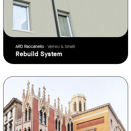
ARD Raccanello
- Vernici & Smalti
Rebuild System