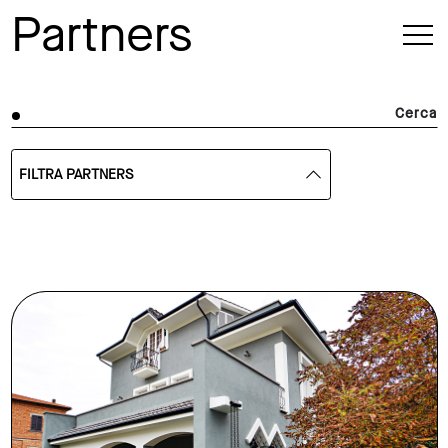
Partners
Cerca
FILTRA PARTNERS