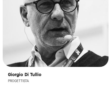
Giorgio Di Tullio
PROGETTISTA