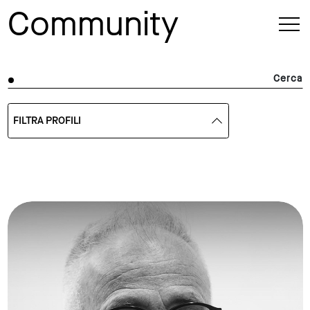
Community
Cerca
FILTRA PROFILI