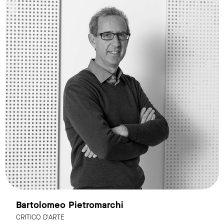
Bartolomeo Pietromarchi
CRITICO D'ARTE