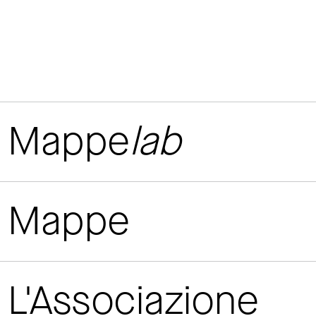
Mappe
lab
Mappe
L'Associazione