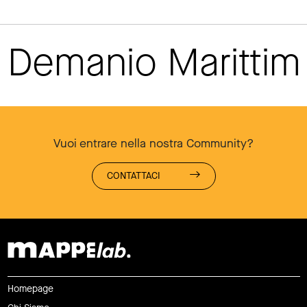
Demanio Maritti
Vuoi entrare nella nostra Community?
CONTATTACI
Homepage