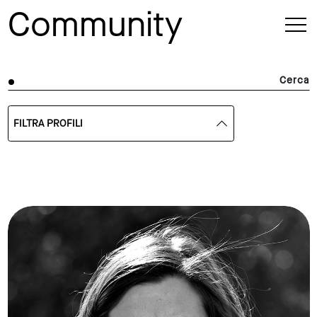
Community
Cerca
FILTRA PROFILI