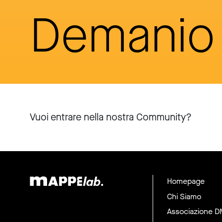
Demanio 
Vuoi entrare nella nostra Community?
Homepage
Chi Siamo
Associazione 