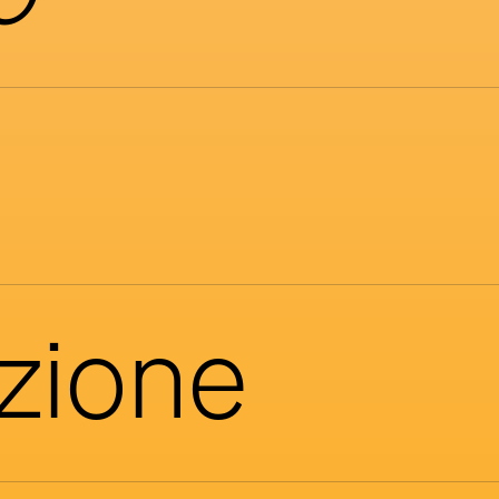
azione