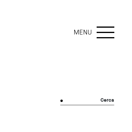
MENU
Cerca