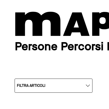
Persone Percorsi 
FILTRA ARTICOLI