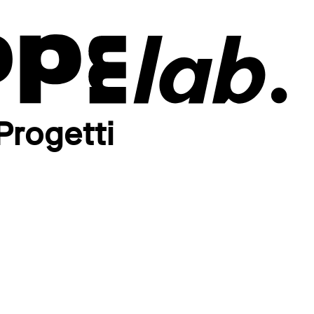
Progetti