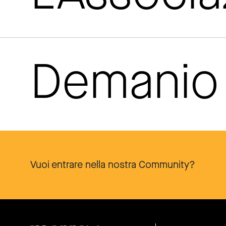
Demanio 
Vuoi entrare nella nostra Community?