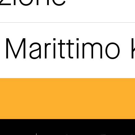
Marittimo