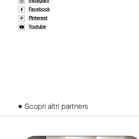
Instagram
Facebook
Pinterest
Youtube
Scopri altri partners