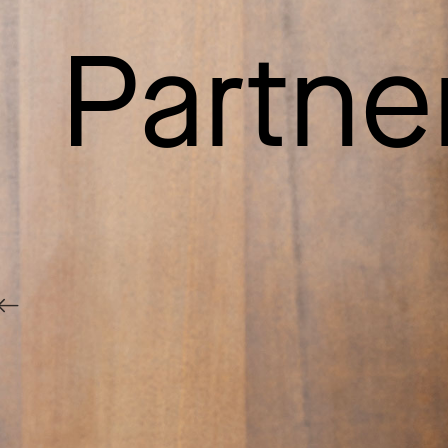
Partne