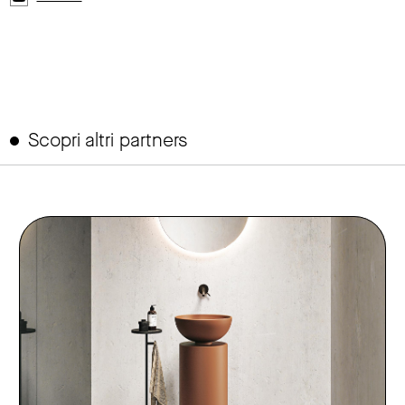
Scopri altri partners
link to page