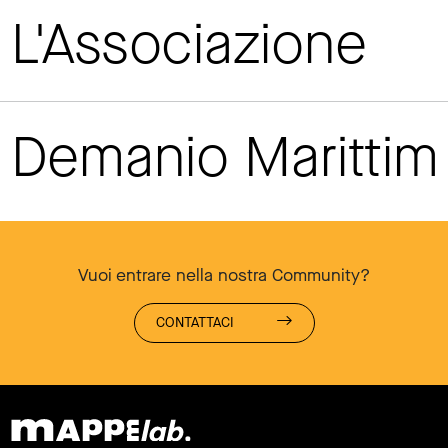
L'Associazione
Demanio Maritti
Vuoi entrare nella nostra Community?
CONTATTACI