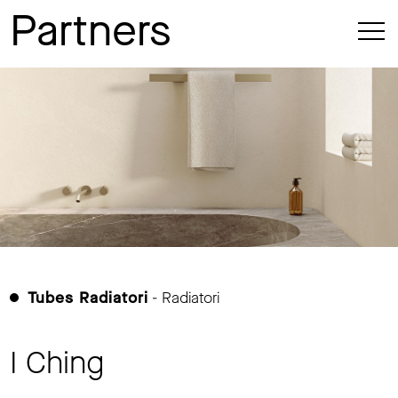
Partners
Tubes Radiatori
- Radiatori
I Ching