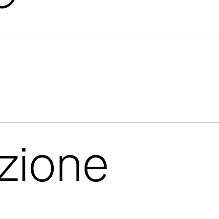
azione