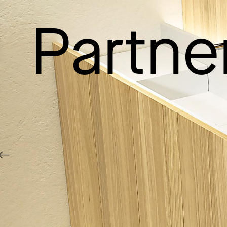
Partne