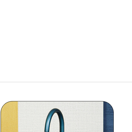
link to page