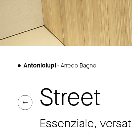
Antoniolupi
- Arredo Bagno
Street
Essenziale, versat