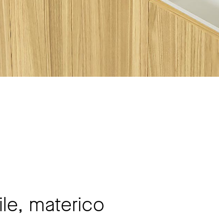
ile, materico