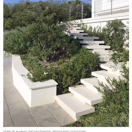
Scala di accesso dal parcheggio all’ingresso principale