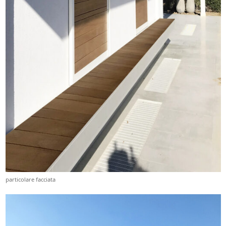
particolare facciata