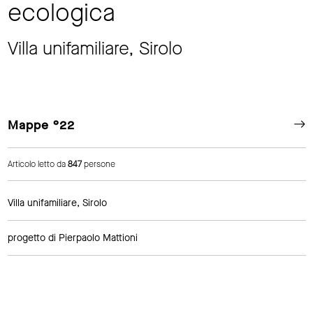
ecologica
Villa unifamiliare, Sirolo
Mappe °22
Articolo letto da
847
persone
Villa unifamiliare, Sirolo
progetto di Pierpaolo Mattioni