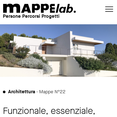
Persone Percorsi Progetti
Architettura
- Mappe N°22
Funzionale, essenziale,