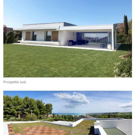
Prospetto sud,