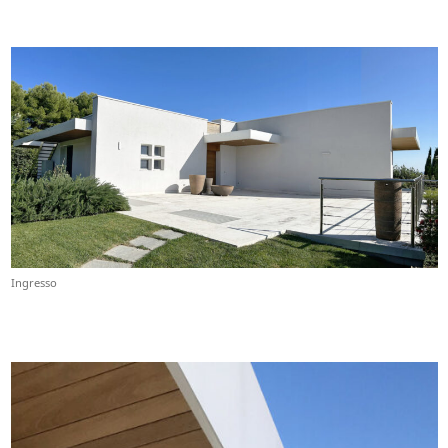
Ingresso