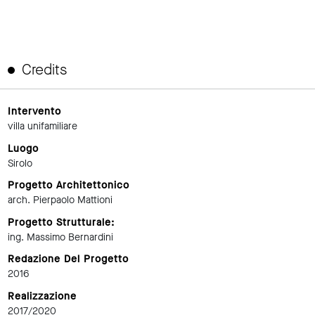
Credits
Intervento
villa unifamiliare
Luogo
Sirolo
Progetto Architettonico
arch. Pierpaolo Mattioni
Progetto Strutturale:
ing. Massimo Bernardini
Redazione Del Progetto
2016
Realizzazione
2017/2020