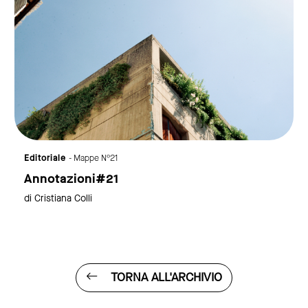
Editoriale
- Mappe N°21
Annotazioni#21
di Cristiana Colli
TORNA ALL'ARCHIVIO