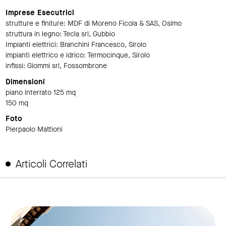
Imprese Esecutrici
strutture e finiture: MDF di Moreno Ficola & SAS, Osimo
struttura in legno: Tecla srl, Gubbio
Impianti elettrici: Branchini Francesco, Sirolo
impianti elettrico e idrico: Termocinque, Sirolo
infissi: Giommi srl, Fossombrone
Dimensioni
piano interrato 125 mq
150 mq
Foto
Pierpaolo Mattioni
Articoli Correlati
link to page