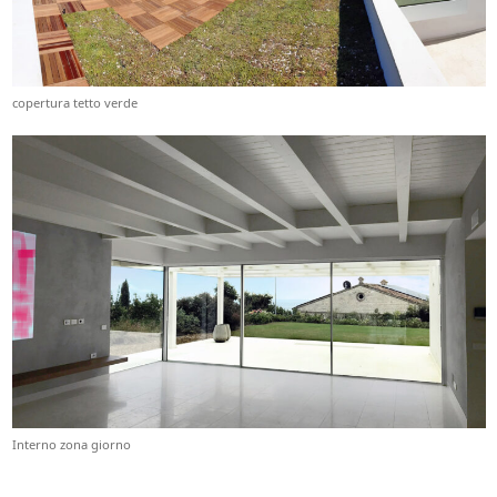
copertura tetto verde
Interno zona giorno