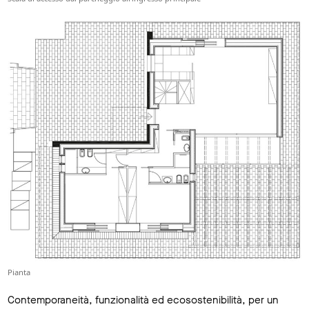
Pianta
Contemporaneità, funzionalità ed ecosostenibilità, per un