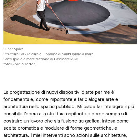
Super Space
Struttura G050 a cura di Comune di Sant’Elpidio a mare
Sant’Elpidio a mare frazione di Cascinare 2020
foto Giorgio Tortoni
La progettazione di nuovi dispositivi d’arte per me è
fondamentale, come importante è far dialogare arte e
architettura nello spazio pubblico. Mi piace far interagire il più
possibile l’opera alla struttura ospitante e cerco sempre di
costruire un lavoro che sia fusione tra grafica, intesa come
scelta cromatica e modulare di forme geometriche, e
architettura. I miei interventi sono azioni sulle architetture,