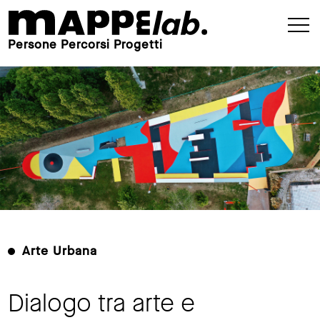
Persone Percorsi Progetti
Arte Urbana
Dialogo tra arte e