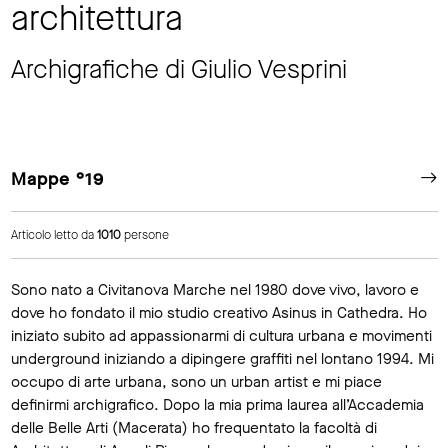
architettura
Archigrafiche di Giulio Vesprini
Mappe °19
Articolo letto da
1010
persone
Sono nato a Civitanova Marche nel 1980 dove vivo, lavoro e
dove ho fondato il mio studio creativo Asinus in Cathedra. Ho
iniziato subito ad appassionarmi di cultura urbana e movimenti
underground iniziando a dipingere graffiti nel lontano 1994. Mi
occupo di arte urbana, sono un urban artist e mi piace
definirmi archigrafico. Dopo la mia prima laurea all’Accademia
delle Belle Arti (Macerata) ho frequentato la facoltà di