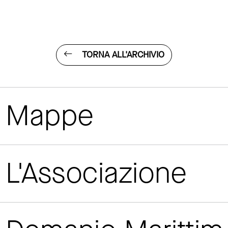
TORNA ALL'ARCHIVIO
Mappe
L'Associazione