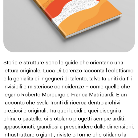
Storie e strutture sono le guide che orientano una
lettura originale. Luca Di Lorenzo racconta l’eclettismo
e la genialità di ingegneri di talento, talvolta uniti da fili
invisibili e misteriose coincidenze – come quelle che
legano Roberto Morpurgo e Franca Matricardi. È un
racconto che svela fronti di ricerca dentro archivi
preziosi e originali. Tra quei lucidi e quei disegni a
china o pastello, si srotolano progetti sempre arditi,
appassionati, grandiosi a prescindere dalle dimensioni.
Infrastrutture o giunti, riviste o forme che sfidano la