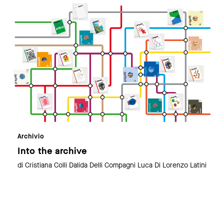
link to page
Archivio
Into the archive
di Cristiana Colli Dalida Delli Compagni Luca Di Lorenzo Latini