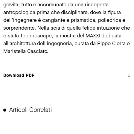
gravità, tutto è accomunato da una riscoperta
antropologica prima che disciplinare, dove la figura
dell’ingegnere è cangiante e prismatica, poliedrica e
sorprendente. Nella scia di quella felice intuizione che
è stata Technoscape, la mostra del MAXXI dedicata
all’architettura dell’ingegneria, curata da Pippo Ciorra e
Maristella Casciato.
Download PDF
Articoli Correlati