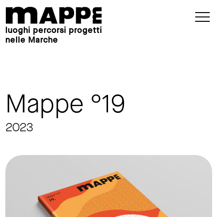
luoghi percorsi progetti
nelle Marche
Mappe °19
2023