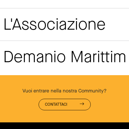
L'Associazione
Demanio Maritti
Vuoi entrare nella nostra Community?
CONTATTACI