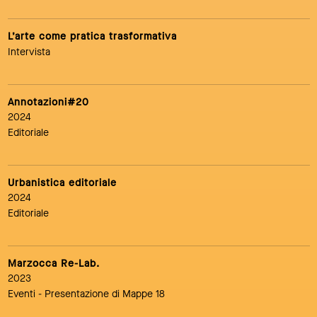
L’arte come pratica trasformativa
Intervista
Annotazioni#20
2024
Editoriale
Urbanistica editoriale
2024
Editoriale
Marzocca Re-Lab.
2023
Eventi
- Presentazione di Mappe 18