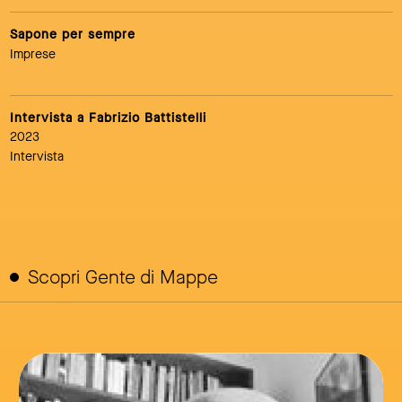
Sapone per sempre
Imprese
Intervista a Fabrizio Battistelli
2023
Intervista
Scopri Gente di Mappe
link to page