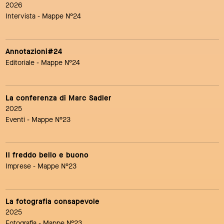
2026
Intervista
- Mappe N°24
Annotazioni#24
Editoriale
- Mappe N°24
La conferenza di Marc Sadler
2025
Eventi
- Mappe N°23
Il freddo bello e buono
Imprese
- Mappe N°23
La fotografia consapevole
2025
Fotografia
- Mappe N°23