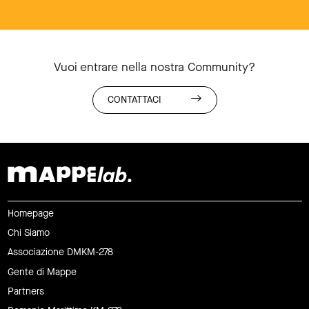
Vuoi entrare nella nostra Community?
CONTATTACI
Homepage
Chi Siamo
Associazione DMKM-278
Gente di Mappe
Partners