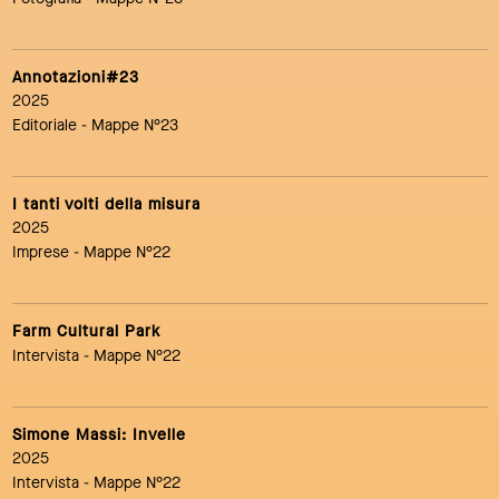
Annotazioni#23
2025
Editoriale
- Mappe N°23
I tanti volti della misura
2025
Imprese
- Mappe N°22
Farm Cultural Park
Intervista
- Mappe N°22
Simone Massi: Invelle
2025
Intervista
- Mappe N°22