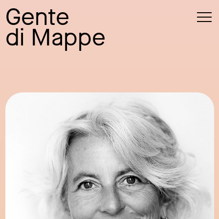
Gente
di Mappe