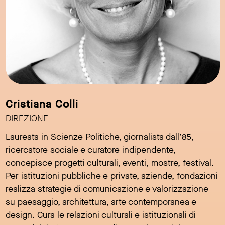
Cristiana Colli
DIREZIONE
Laureata in Scienze Politiche, giornalista dall’85,
ricercatore sociale e curatore indipendente,
concepisce progetti culturali, eventi, mostre, festival.
Per istituzioni pubbliche e private, aziende, fondazioni
realizza strategie di comunicazione e valorizzazione
su paesaggio, architettura, arte contemporanea e
design. Cura le relazioni culturali e istituzionali di