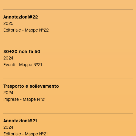
Annotazioni#22
2025
Editoriale
- Mappe N°22
30+20 non fa 50
2024
Eventi
- Mappe N°21
Trasporto e sollevamento
2024
Imprese
- Mappe N°21
Annotazioni#21
2024
Editoriale
- Mappe N°21