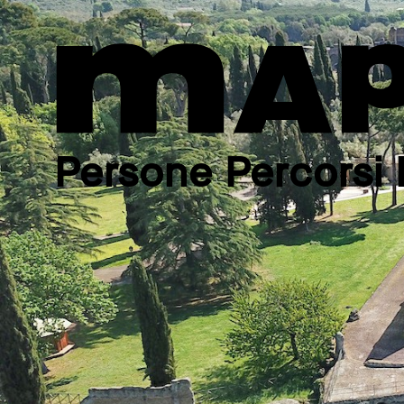
Persone Percorsi 