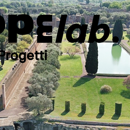
Progetti