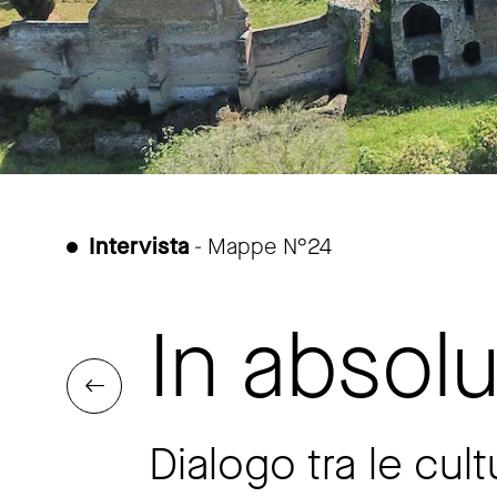
Intervista
- Mappe N°24
In absolu
Dialogo tra le cult