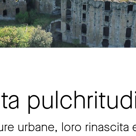
ta pulchritud
ure urbane, loro rinascita 