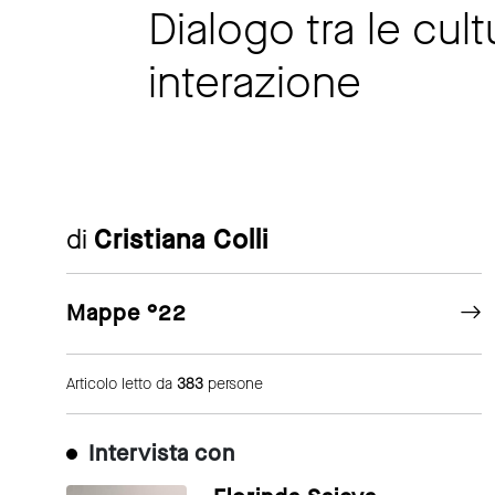
Dialogo tra le cult
interazione
di
Cristiana Colli
Mappe °22
Articolo letto da
383
persone
Intervista con