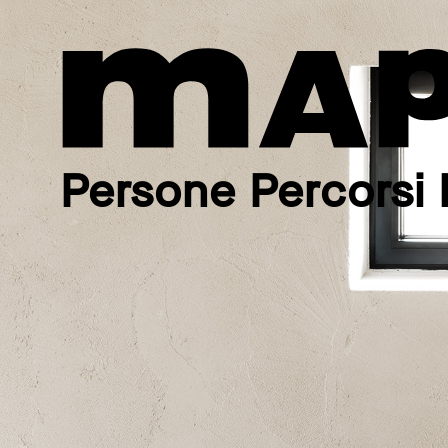
Persone Percorsi 