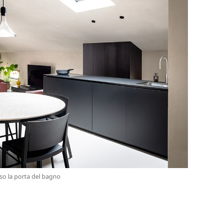
rso la porta del bagno