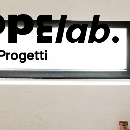
Progetti