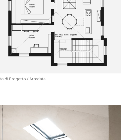
to di Progetto / Arredata