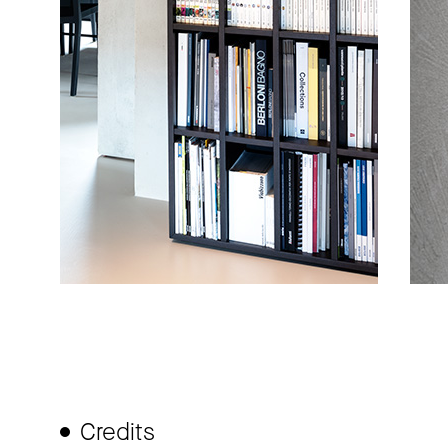
Credits