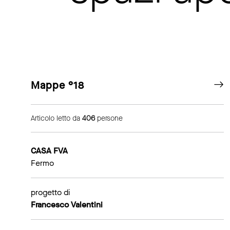
Mappe °18
Articolo letto da
406
persone
CASA FVA
Fermo
progetto di
Francesco Valentini