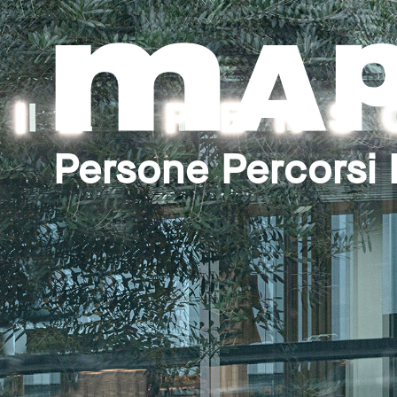
Persone Percorsi 