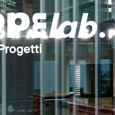
Progetti