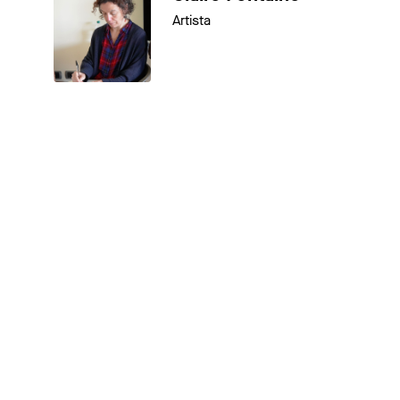
Artista