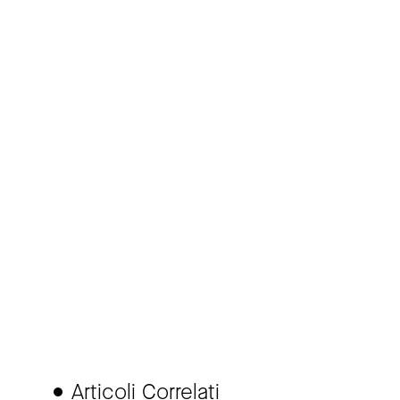
Articoli Correlati