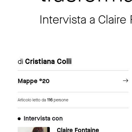
Intervista a Claire
di
Cristiana Colli
Mappe °20
Articolo letto da
116
persone
Intervista con
Claire Fontaine