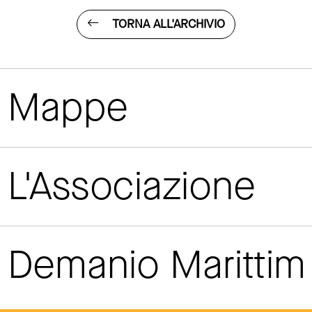
TORNA ALL'ARCHIVIO
Mappe
L'Associazione
Demanio Maritti