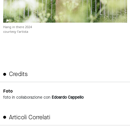
Hang in there 2024
courtesy l’artista
Credits
Foto
foto in collaborazione con
Edoardo Cappello
Articoli Correlati