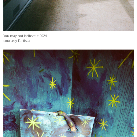
You may not believe it 2024
courtesy l’artista