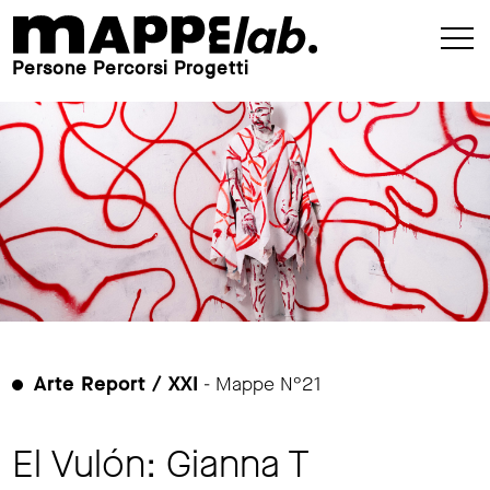
Persone Percorsi Progetti
Arte Report / XXI
- Mappe N°21
El Vulón: Gianna T