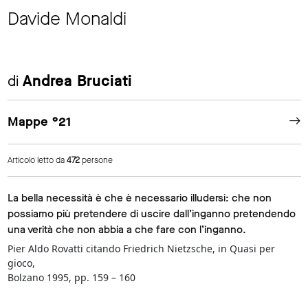
Davide Monaldi
di
Andrea Bruciati
Mappe °21
Articolo letto da
472
persone
La bella necessità è che è necessario illudersi: che non
possiamo più pretendere di uscire dall’inganno pretendendo
una verità che non abbia a che fare con l’inganno.
Pier Aldo Rovatti citando Friedrich Nietzsche, in Quasi per
gioco,
Bolzano 1995, pp. 159 – 160