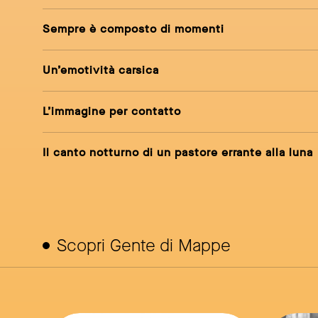
Sempre è composto di momenti
Un’emotività carsica
L’immagine per contatto
Il canto notturno di un pastore errante alla luna
Scopri Gente di Mappe