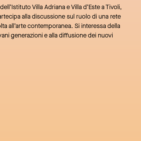
ell’Istituto Villa Adriana e Villa d’Este a Tivoli,
artecipa alla discussione sul ruolo di una rete
lta all’arte contemporanea. Si interessa della
ani generazioni e alla diffusione dei nuovi