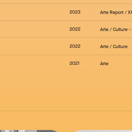
2023
Arte Report / X
2022
Arte / Culture
-
2022
Arte / Culture
2021
Arte