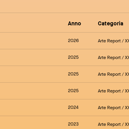
Anno
Categoria
2026
Arte Report / X
2025
Arte Report / X
2025
Arte Report / X
2025
Arte Report / X
2024
Arte Report / X
2023
Arte Report / X