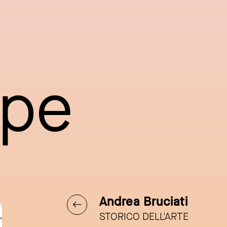
ppe
Andrea Bruciati
STORICO DELL'ARTE