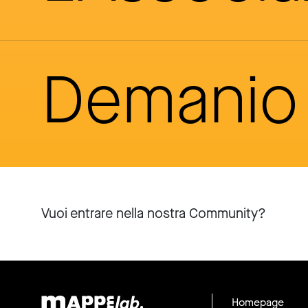
Demanio 
Vuoi entrare nella nostra Community?
Homepage