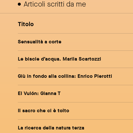
Articoli scritti da me
Titolo
Sensualità a corte
Le biscie d’acqua. Marila Scartozzi
Giù in fondo alla collina: Enrico Pierotti
El Vulón: Gianna T
Il sacro che ci è tolto
La ricerca della natura terza