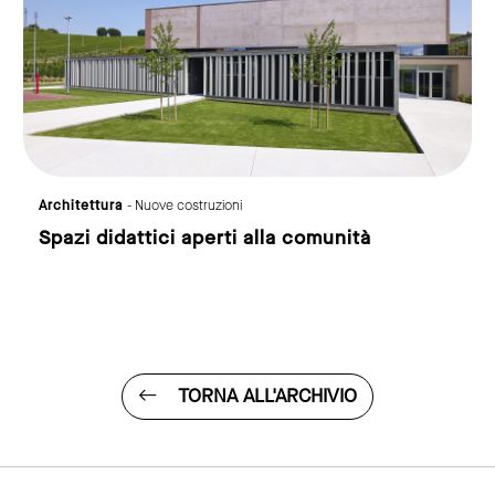
Architettura
- Nuove costruzioni
Spazi didattici aperti alla comunità
TORNA ALL'ARCHIVIO