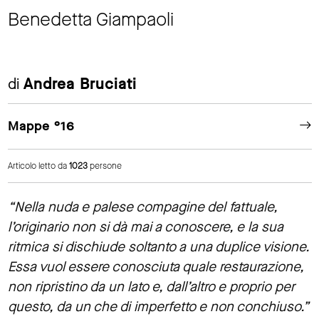
Benedetta Giampaoli
di
Andrea Bruciati
Mappe °16
Articolo letto da
1023
persone
“Nella nuda e palese compagine del fattuale,
l’originario non si dà mai a conoscere, e la sua
ritmica si dischiude soltanto a una duplice visione.
Essa vuol essere conosciuta quale restaurazione,
non ripristino da un lato e, dall’altro e proprio per
questo, da un che di imperfetto e non conchiuso.”