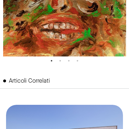
Articoli Correlati
link to page