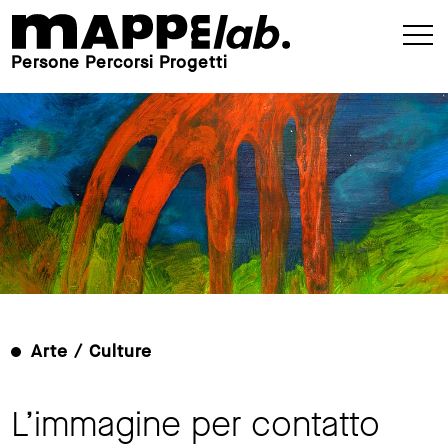
Persone Percorsi Progetti
Arte / Culture
L’immagine per contatto