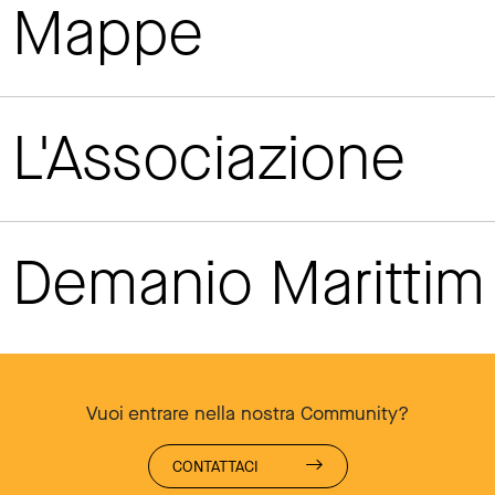
Mappe
L'Associazione
Demanio Maritti
Vuoi entrare nella nostra Community?
CONTATTACI