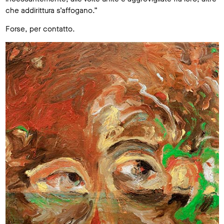
che addirittura s’affogano.”
Forse, per contatto.