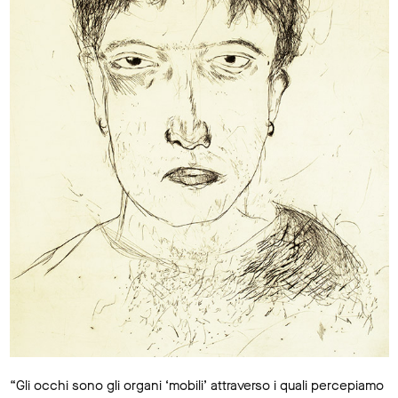
“Gli occhi sono gli organi ‘mobili’ attraverso i quali percepiamo