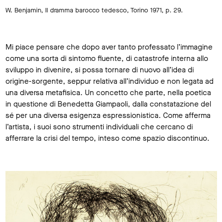
W. Benjamin, Il dramma barocco tedesco, Torino 1971, p. 29.
Mi piace pensare che dopo aver tanto professato l’immagine
come una sorta di sintomo fluente, di catastrofe interna allo
sviluppo in divenire, si possa tornare di nuovo all’idea di
origine-sorgente, seppur relativa all’individuo e non legata ad
una diversa metafisica. Un concetto che parte, nella poetica
in questione di Benedetta Giampaoli, dalla constatazione del
sé per una diversa esigenza espressionistica. Come afferma
l’artista, i suoi sono strumenti individuali che cercano di
afferrare la crisi del tempo, inteso come spazio discontinuo.