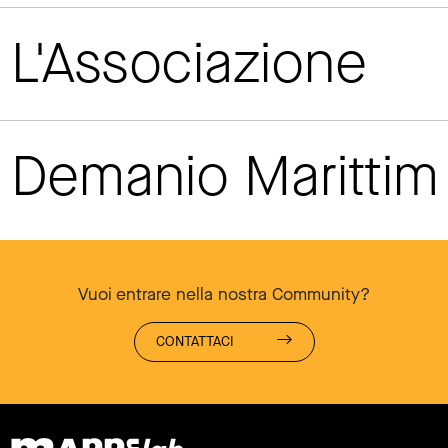
L'Associazione
Demanio Maritti
Vuoi entrare nella nostra Community?
CONTATTACI