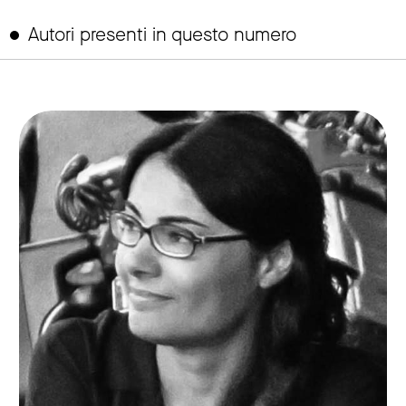
Autori presenti in questo numero
link to page