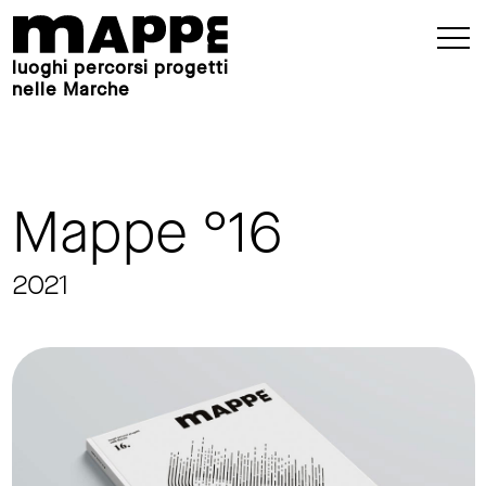
luoghi percorsi progetti
nelle Marche
Mappe °16
2021