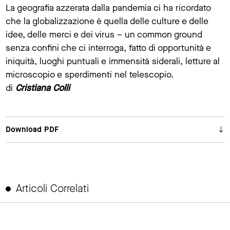
La geografia azzerata dalla pandemia ci ha ricordato
che la globalizzazione è quella delle culture e delle
idee, delle merci e dei virus – un common ground
senza confini che ci interroga, fatto di opportunità e
iniquità, luoghi puntuali e immensità siderali, letture al
microscopio e sperdimenti nel telescopio.
di
Cristiana Colli
Download PDF
Articoli Correlati