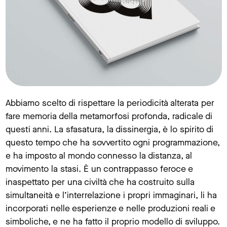
Abbiamo scelto di rispettare la periodicità alterata per
fare memoria della metamorfosi profonda, radicale di
questi anni. La sfasatura, la dissinergia, è lo spirito di
questo tempo che ha sovvertito ogni programmazione,
e ha imposto al mondo connesso la distanza, al
movimento la stasi. È un contrappasso feroce e
inaspettato per una civiltà che ha costruito sulla
simultaneità e l’interrelazione i propri immaginari, li ha
incorporati nelle esperienze e nelle produzioni reali e
simboliche, e ne ha fatto il proprio modello di sviluppo.