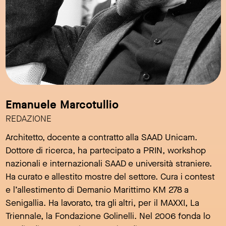
Emanuele Marcotullio
REDAZIONE
Architetto, docente a contratto alla SAAD Unicam.
Dottore di ricerca, ha partecipato a PRIN, workshop
nazionali e internazionali SAAD e università straniere.
Ha curato e allestito mostre del settore. Cura i contest
e l’allestimento di Demanio Marittimo KM 278 a
Senigallia. Ha lavorato, tra gli altri, per il MAXXI, La
Triennale, la Fondazione Golinelli. Nel 2006 fonda lo