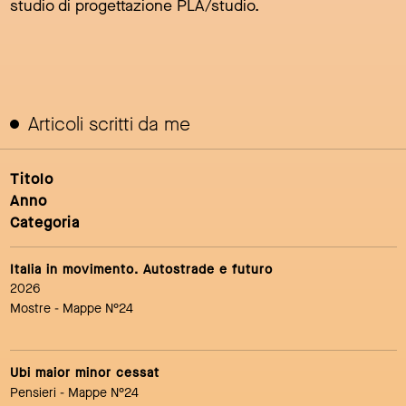
studio di progettazione PLA/studio.
Articoli scritti da me
Titolo
Anno
Categoria
Italia in movimento. Autostrade e futuro
2026
Mostre
- Mappe N°24
Ubi maior minor cessat
Pensieri
- Mappe N°24