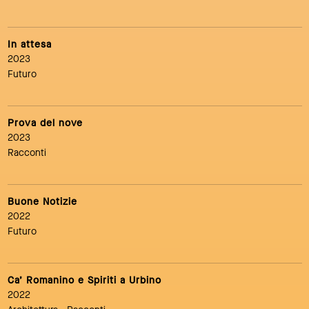
In attesa
2023
Futuro
Prova del nove
2023
Racconti
Buone Notizie
2022
Futuro
Ca’ Romanino e Spiriti a Urbino
2022