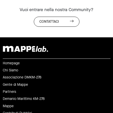
Vuoi entrare nella nostra Community?
CONTATTACI
Homepage
Chi Siamo
Associazione DMKM-278
Gente di Mappe
Partners
Demanio Marittimo KM-278
Mappe