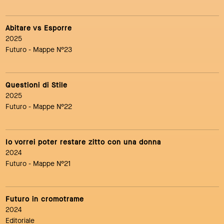
Abitare vs Esporre
2025
Futuro
- Mappe N°23
Questioni di Stile
2025
Futuro
- Mappe N°22
Io vorrei poter restare zitto con una donna
2024
Futuro
- Mappe N°21
Futuro in cromotrame
2024
Editoriale