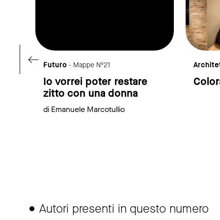
Futuro
- Mappe N°21
Archite
Io vorrei poter restare
Color
zitto con una donna
di Emanuele Marcotullio
Autori presenti in questo numero