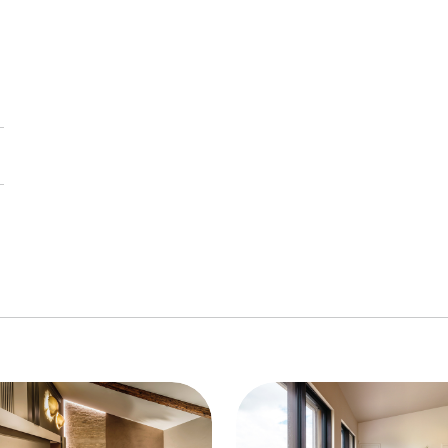
link to page