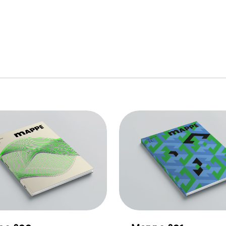
link to page