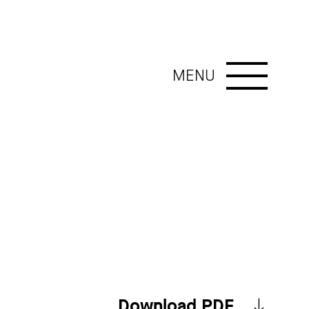
MENU
Download PDF