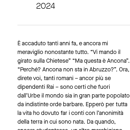
2024
È accaduto tanti anni fa, e ancora mi
meraviglio nonostante tutto. “Vi mando il
girato sulla Chietese” “Ma questa è Ancona”.
“Perché? Ancona non sta in Abruzzo?”. Ora,
direte voi, tanti romani – ancor più se
dipendenti Rai – sono certi che fuori
dall’Urbe il mondo sia in gran parte popolato
da indistinte orde barbare. Epperò per tutta
la vita ho dovuto far i conti con l’anonimità
della terra in cui sono nata. Da quando,