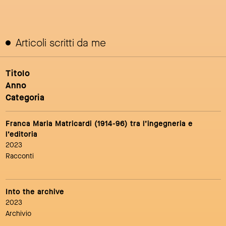
Articoli scritti da me
Titolo
Anno
Categoria
Franca Maria Matricardi (1914-96) tra l’ingegneria e
l’editoria
2023
Racconti
Into the archive
2023
Archivio