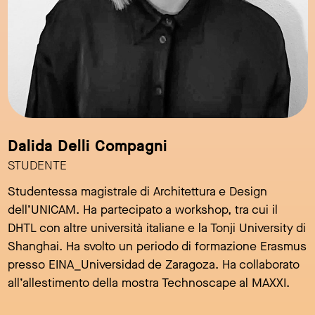
Dalida Delli Compagni
STUDENTE
Studentessa magistrale di Architettura e Design
dell’UNICAM. Ha partecipato a workshop, tra cui il
DHTL con altre università italiane e la Tonji University di
Shanghai. Ha svolto un periodo di formazione Erasmus
presso EINA_Universidad de Zaragoza. Ha collaborato
all’allestimento della mostra Technoscape al MAXXI.