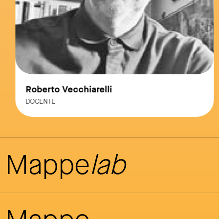
Roberto Vecchiarelli
DOCENTE
Mappe
lab