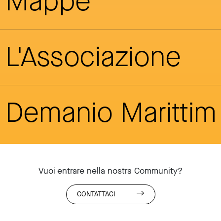
Mappe
L'Associazione
Demanio Maritti
Vuoi entrare nella nostra Community?
CONTATTACI