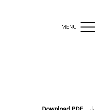
MENU
Download PDF