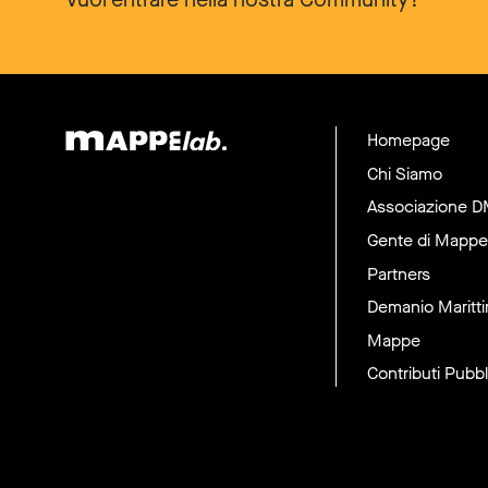
Homepage
Chi Siamo
Associazione 
Gente di Mappe
Partners
Demanio Maritt
Mappe
Contributi Pubbl