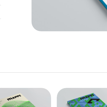
link to page