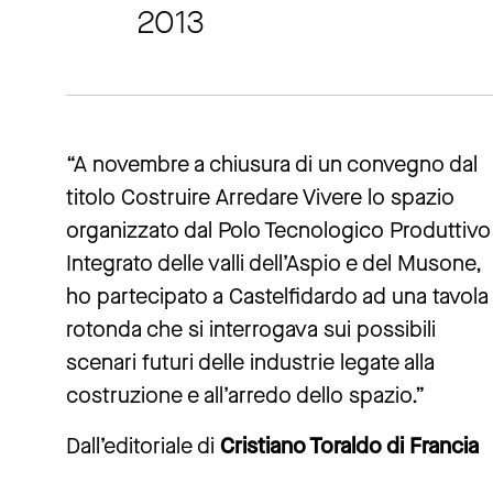
2013
“A novembre a chiusura di un convegno dal
titolo Costruire Arredare Vivere lo spazio
organizzato dal Polo Tecnologico Produttivo
Integrato delle valli dell’Aspio e del Musone,
ho partecipato a Castelfidardo ad una tavola
rotonda che si interrogava sui possibili
scenari futuri delle industrie legate alla
costruzione e all’arredo dello spazio.”
Dall’editoriale di
Cristiano Toraldo di Francia