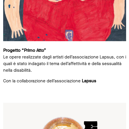
Progetto “Primo Atto”
Le opere realizzate dagli artisti dell’associazione Lapsus, con i
quali è stato indagato il tema dell’affettività e della sessualità
nella disabilità.
Con la collaborazione dell’associazione
Lapsus