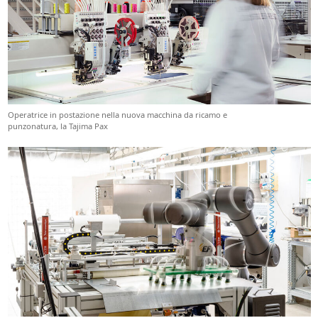
Operatrice in postazione nella nuova macchina da ricamo e
punzonatura, la Tajima Pax