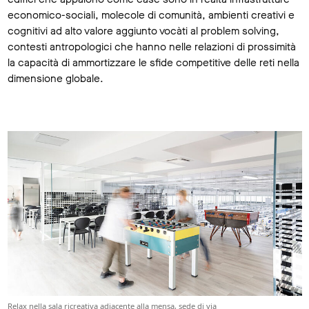
economico-sociali, molecole di comunità, ambienti creativi e
cognitivi ad alto valore aggiunto vocàti al problem solving,
contesti antropologici che hanno nelle relazioni di prossimità
la capacità di ammortizzare le sfide competitive delle reti nella
dimensione globale.
Relax nella sala ricreativa adiacente alla mensa, sede di via