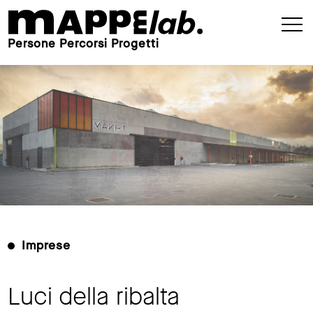
Persone Percorsi Progetti
Imprese
Luci della ribalta