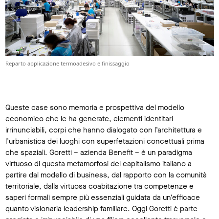
Reparto applicazione termoadesivo e finissaggio
Queste case sono memoria e prospettiva del modello
economico che le ha generate, elementi identitari
irrinunciabili, corpi che hanno dialogato con l’architettura e
l’urbanistica dei luoghi con superfetazioni concettuali prima
che spaziali. Goretti – azienda Benefit – è un paradigma
virtuoso di questa metamorfosi del capitalismo italiano a
partire dal modello di business, dal rapporto con la comunità
territoriale, dalla virtuosa coabitazione tra competenze e
saperi formali sempre più essenziali guidata da un’efficace
quanto visionaria leadership familiare. Oggi Goretti è parte