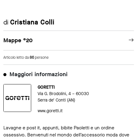
di
Cristiana Colli
Mappe °20
Articolo letto da
86
persone
Maggiori informazioni
GORETTI
Via G. Brodolini, 4 – 60030
Serra de’ Conti (AN)
www.goretti.it
Lavagne e post it, appunti, bibite Paoletti e un ordine
ossessivo. Benvenuti nel mondo dell’accessorio moda dove