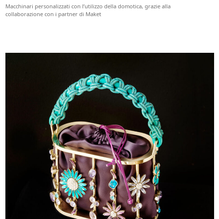
Macchinari personalizzati con l’utilizzo della domotica, grazie alla
collaborazione con i partner di Maket