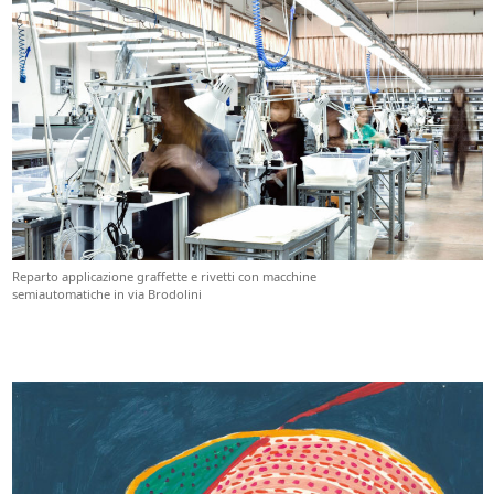
Reparto applicazione graffette e rivetti con macchine
semiautomatiche in via Brodolini