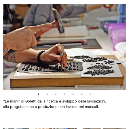
“Le mani” di Goretti dalla ricerca e sviluppo delle lavorazioni,
alla progettazione e produzione con lavorazioni manuali.