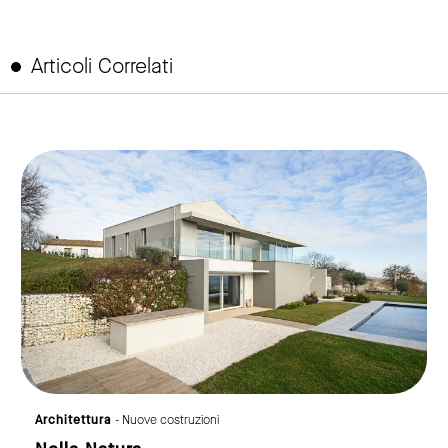
Articoli Correlati
link to page
Architettura
- Nuove costruzioni