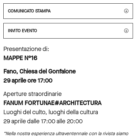
COMUNICATO STAMPA
INVITO EVENTO
Presentazione di:
MAPPE N°16
Fano, Chiesa del Gonfalone
29 aprile ore 17:00
Aperture straordinarie
FANUM FORTUNAE#ARCHITECTURA
Luoghi del culto, luoghi della cultura
29 aprile dalle 17:00 alle 20:00
“Nella nostra esperienza ultraventennale con la rivista siamo