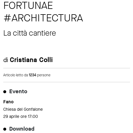
FORTUNAE
#ARCHITECTURA
La città cantiere
di
Cristiana Colli
Articolo letto da
1234
persone
Evento
Fano
Chiesa del Gonfalone
29 aprile ore 17:00
Download