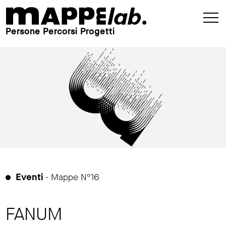
Persone Percorsi Progetti
Eventi
- Mappe N°16
FANUM