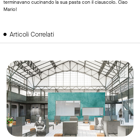
terminavano cucinando la sua pasta con il ciauscolo. Ciao
Mario!
Articoli Correlati
link to page