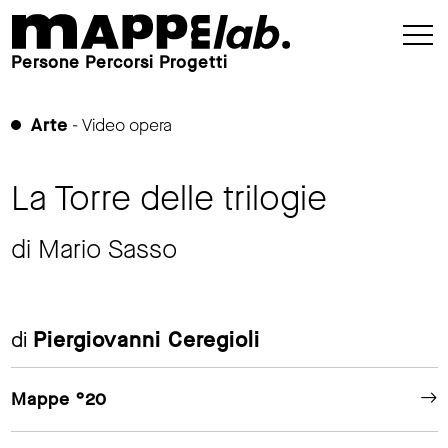
Persone Percorsi Progetti
Arte
- Video opera
La Torre delle trilogie
di Mario Sasso
di
Piergiovanni Ceregioli
Mappe °20