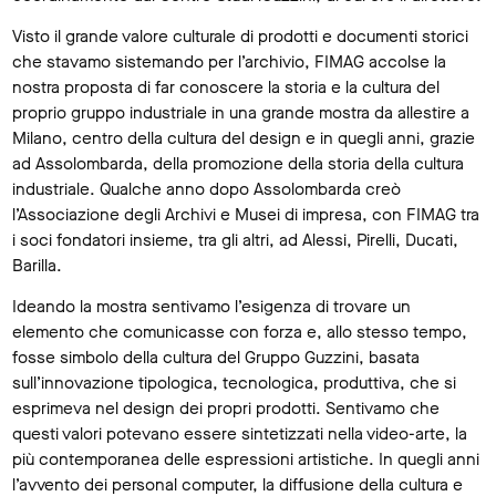
Visto il grande valore culturale di prodotti e documenti storici
che stavamo sistemando per l’archivio, FIMAG accolse la
nostra proposta di far conoscere la storia e la cultura del
proprio gruppo industriale in una grande mostra da allestire a
Milano, centro della cultura del design e in quegli anni, grazie
ad Assolombarda, della promozione della storia della cultura
industriale. Qualche anno dopo Assolombarda creò
l’Associazione degli Archivi e Musei di impresa, con FIMAG tra
i soci fondatori insieme, tra gli altri, ad Alessi, Pirelli, Ducati,
Barilla.
Ideando la mostra sentivamo l’esigenza di trovare un
elemento che comunicasse con forza e, allo stesso tempo,
fosse simbolo della cultura del Gruppo Guzzini, basata
sull’innovazione tipologica, tecnologica, produttiva, che si
esprimeva nel design dei propri prodotti. Sentivamo che
questi valori potevano essere sintetizzati nella video-arte, la
più contemporanea delle espressioni artistiche. In quegli anni
l’avvento dei personal computer, la diffusione della cultura e