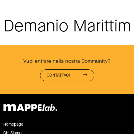
Demanio Maritti
Vuoi entrare nella nostra Community?
CONTATTACI
Homepage
Chi Siamo