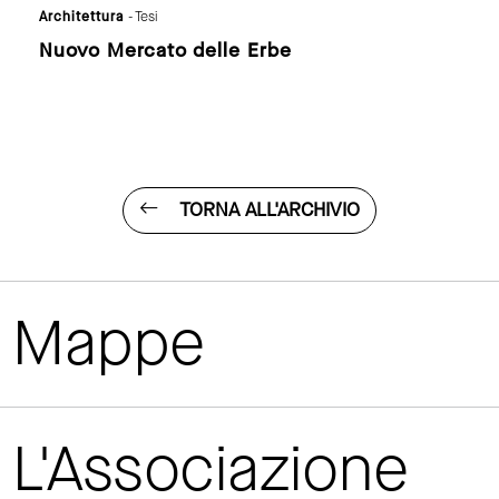
Architettura
- Tesi
Nuovo Mercato delle Erbe
TORNA ALL'ARCHIVIO
Mappe
L'Associazione