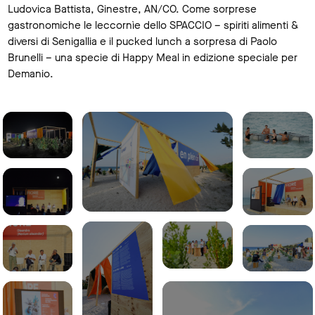
Ludovica Battista, Ginestre, AN/CO. Come sorprese
gastronomiche le leccornìe dello SPACCIO – spiriti alimenti &
diversi di Senigallia e il pucked lunch a sorpresa di Paolo
Brunelli – una specie di Happy Meal in edizione speciale per
Demanio.