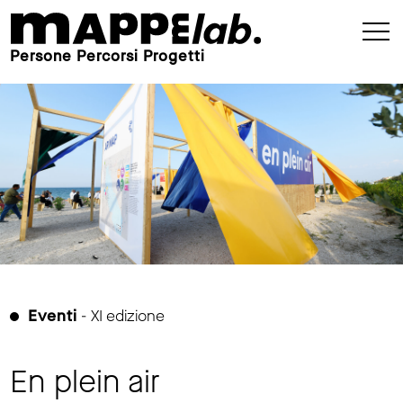
Persone Percorsi Progetti
Eventi
- XI edizione
En plein air