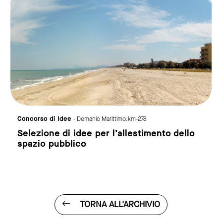
Concorso di Idee
- Demanio Marittimo.km-278
Selezione di idee per l’allestimento dello
spazio pubblico
TORNA ALL'ARCHIVIO