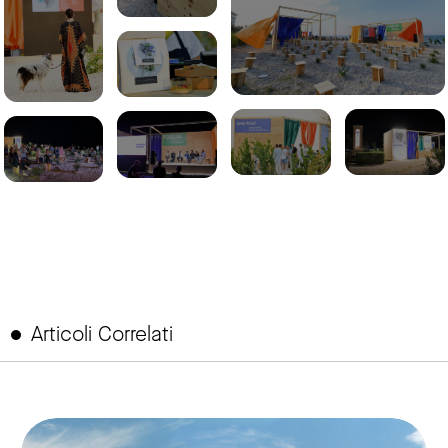
Articoli Correlati
link to page