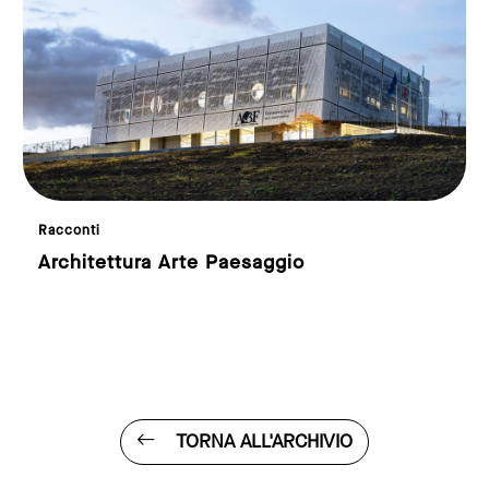
Racconti
Architettura Arte Paesaggio
di Giulia Menzietti
TORNA ALL'ARCHIVIO