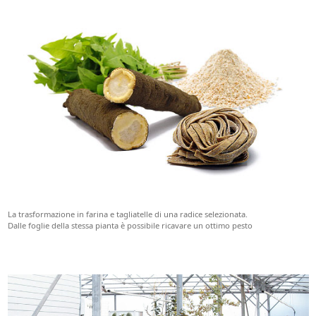
La trasformazione in farina e tagliatelle di una radice selezionata.
Dalle foglie della stessa pianta è possibile ricavare un ottimo pesto