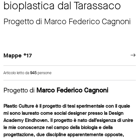
bioplastica dal Tarassaco
Progetto di Marco Federico Cagnoni
Mappe °17
Articolo letto da
945
persone
Progetto di
Marco Federico Cagnoni
Plastic Culture è il progetto di tesi sperimentale con il quale
mi sono laureato come social designer presso la Design
Academy Eindhoven. Il progetto è nato dall’esigenza di unire
le mie conoscenze nel campo della biologia e della
progettazione, due discipline apparentemente opposte,