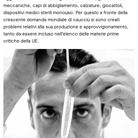
meccaniche, capi di abbigliamento, calzature, giocattoli,
dispositivi medici sterili monouso. Per questo a fronte della
crescente domanda mondiale di caucciù si sono creati
problemi relativi alla sua produzione e approvvigionamento,
tanto da essere incluso nell’elenco delle materie prime
critiche della UE.