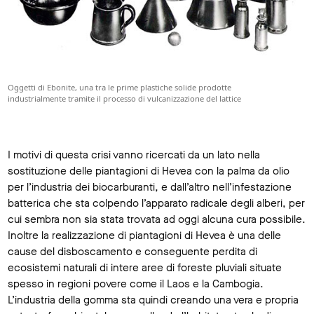
Oggetti di Ebonite, una tra le prime plastiche solide prodotte
industrialmente tramite il processo di vulcanizzazione del lattice
I motivi di questa crisi vanno ricercati da un lato nella
sostituzione delle piantagioni di Hevea con la palma da olio
per l’industria dei biocarburanti, e dall’altro nell’infestazione
batterica che sta colpendo l’apparato radicale degli alberi, per
cui sembra non sia stata trovata ad oggi alcuna cura possibile.
Inoltre la realizzazione di piantagioni di Hevea è una delle
cause del disboscamento e conseguente perdita di
ecosistemi naturali di intere aree di foreste pluviali situate
spesso in regioni povere come il Laos e la Cambogia.
L’industria della gomma sta quindi creando una vera e propria