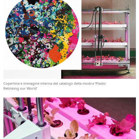
Copertina e immagine interna del catalogo della mostra ‘Plastic
Retinking our World’