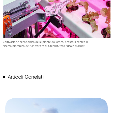
Coltivazione areoponica delle piante da lattice, presso il centro di
ricerca biotanico dell’Università di Utrecht, foto Nicole Marnati
Articoli Correlati
link to page