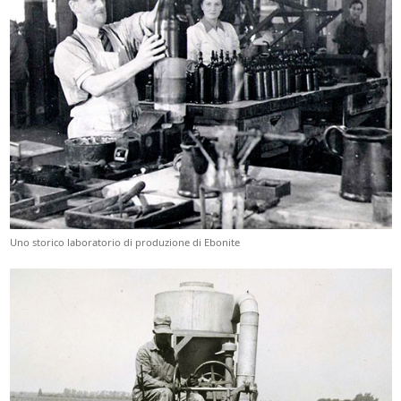
Uno storico laboratorio di produzione di Ebonite