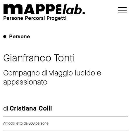
Persone Percorsi Progetti
Persone
Gianfranco Tonti
Compagno di viaggio lucido e
appassionato
di
Cristiana Colli
Articolo letto da
363
persone