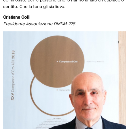
sentito. Che la terra gli sia lieve.
Cristiana Colli
Presidente Associazione DMKM-278