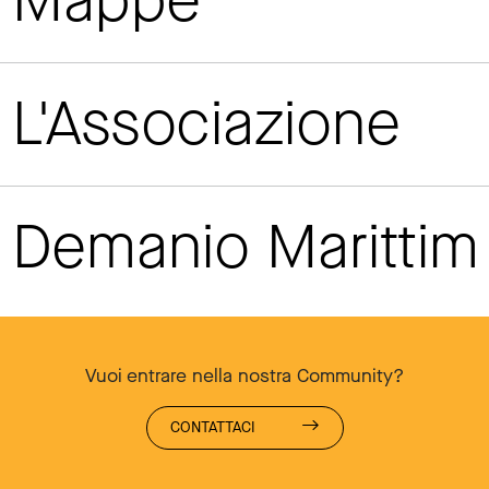
Mappe
L'Associazione
Demanio Maritti
Vuoi entrare nella nostra Community?
CONTATTACI