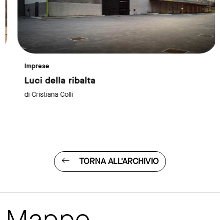
Imprese
Luci della ribalta
di Cristiana Colli
TORNA ALL'ARCHIVIO