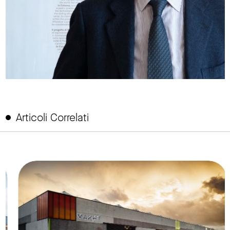
Articoli Correlati
link to page