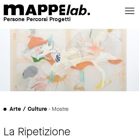
Persone Percorsi Progetti
Arte / Culture
- Mostre
La Ripetizione