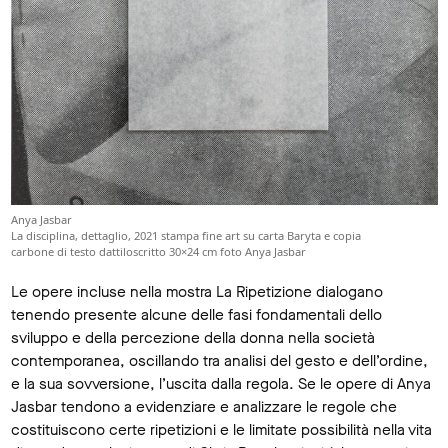
Anya Jasbar
La disciplina, dettaglio, 2021 stampa fine art su carta Baryta e copia
carbone di testo dattiloscritto 30×24 cm foto Anya Jasbar
Le opere incluse nella mostra La Ripetizione dialogano
tenendo presente alcune delle fasi fondamentali dello
sviluppo e della percezione della donna nella società
contemporanea, oscillando tra analisi del gesto e dell’ordine,
e la sua sovversione, l’uscita dalla regola. Se le opere di Anya
Jasbar tendono a evidenziare e analizzare le regole che
costituiscono certe ripetizioni e le limitate possibilità nella vita