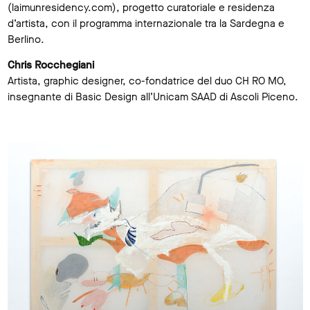
(laimunresidency.com), progetto curatoriale e residenza
d’artista, con il programma internazionale tra la Sardegna e
Berlino.
Chris Rocchegiani
Artista, graphic designer, co-fondatrice del duo CH RO MO,
insegnante di Basic Design all’Unicam SAAD di Ascoli Piceno.