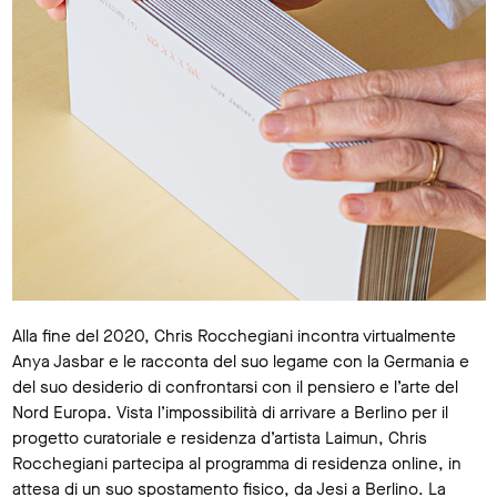
Alla fine del 2020, Chris Rocchegiani incontra virtualmente
Anya Jasbar e le racconta del suo legame con la Germania e
del suo desiderio di confrontarsi con il pensiero e l’arte del
Nord Europa. Vista l’impossibilità di arrivare a Berlino per il
progetto curatoriale e residenza d’artista Laimun, Chris
Rocchegiani partecipa al programma di residenza online, in
attesa di un suo spostamento fisico, da Jesi a Berlino. La