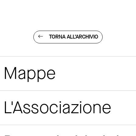
TORNA ALL'ARCHIVIO
Mappe
L'Associazione