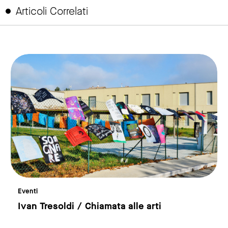
Articoli Correlati
link to page
Eventi
Ivan Tresoldi / Chiamata alle arti