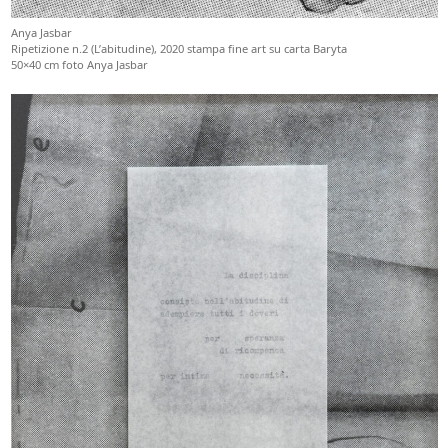
Anya Jasbar
Ripetizione n.2 (L’abitudine), 2020 stampa fine art su carta Baryta
50×40 cm foto Anya Jasbar