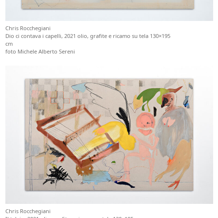
Chris Rocchegiani
Dio ci contava i capelli, 2021 olio, grafite e ricamo su tela 130×195
cm
foto Michele Alberto Sereni
Chris Rocchegiani