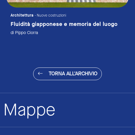
Architettura
- Nuove costruzioni
Fluidità giapponese e memoria del luogo
di Pippo Ciorra
TORNA ALL'ARCHIVIO
Mappe