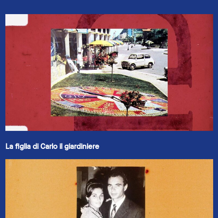
La figlia di Carlo il giardiniere