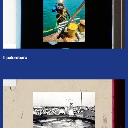
Il palombaro