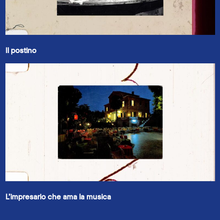
Il postino
L’impresario che ama la musica