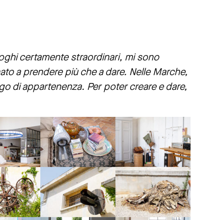
luoghi certamente straordinari, mi sono
ato a prendere più che a dare. Nelle Marche,
ogo di appartenenza. Per poter creare e dare,