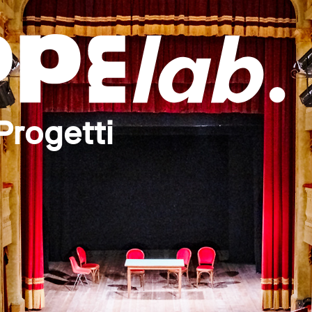
Progetti