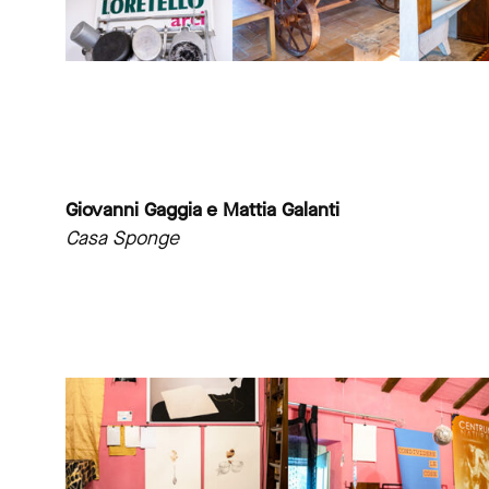
Giovanni Gaggia e Mattia Galanti
Casa Sponge