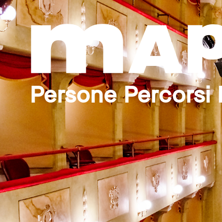
Persone Percorsi 