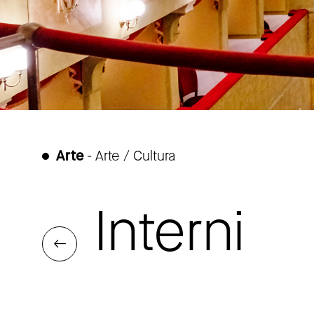
Arte
- Arte / Cultura
Interni