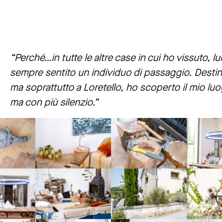
“Perché…in tutte le altre case in cui ho vissuto, 
sempre sentito un individuo di passaggio. Destin
ma soprattutto a Loretello, ho scoperto il mio lu
ma con più silenzio.”