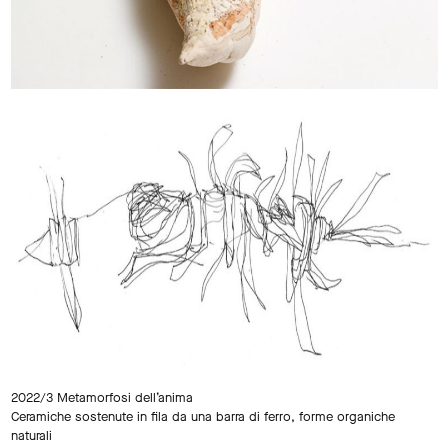
2022/3 Metamorfosi dell’anima
Ceramiche sostenute in fila da una barra di ferro, forme organiche
naturali