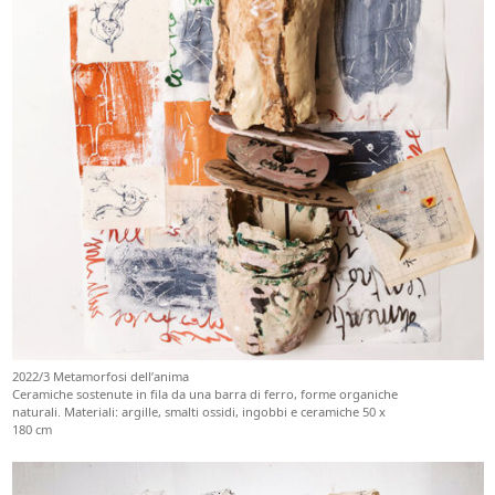
2022/3 Metamorfosi dell’anima
Ceramiche sostenute in fila da una barra di ferro, forme organiche
naturali. Materiali: argille, smalti ossidi, ingobbi e ceramiche 50 x
180 cm