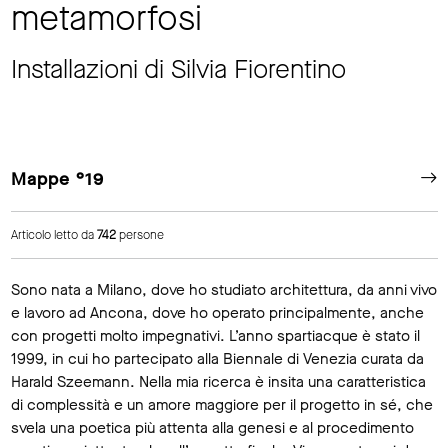
metamorfosi
Installazioni di Silvia Fiorentino
Mappe °19
Articolo letto da
742
persone
Sono nata a Milano, dove ho studiato architettura, da anni vivo
e lavoro ad Ancona, dove ho operato principalmente, anche
con progetti molto impegnativi. L’anno spartiacque è stato il
1999, in cui ho partecipato alla Biennale di Venezia curata da
Harald Szeemann. Nella mia ricerca è insita una caratteristica
di complessità e un amore maggiore per il progetto in sé, che
svela una poetica più attenta alla genesi e al procedimento