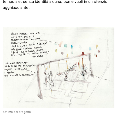
temporale, senza identità alcuna, come vuoti in un silenzio
agghiacciante.
Schizzo del progetto