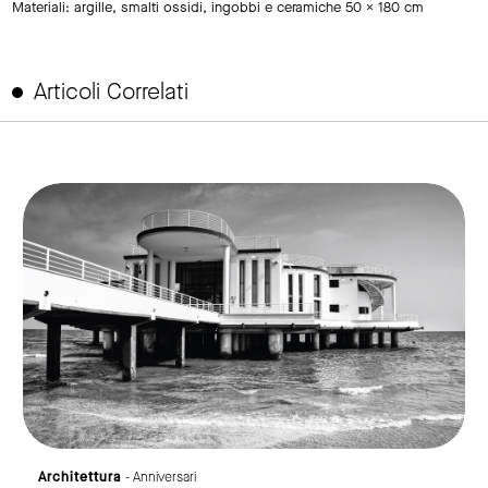
Materiali: argille, smalti ossidi, ingobbi e ceramiche 50 x 180 cm
Articoli Correlati
link to page
Architettura
- Anniversari