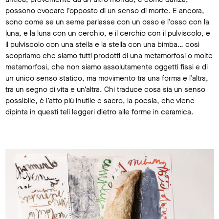
possono evocare l’opposto di un senso di morte. E ancora,
sono come se un seme parlasse con un osso e l’osso con la
luna, e la luna con un cerchio, e il cerchio con il pulviscolo, e
il pulviscolo con una stella e la stella con una bimba… così
scopriamo che siamo tutti prodotti di una metamorfosi o molte
metamorfosi, che non siamo assolutamente oggetti fissi e di
un unico senso statico, ma movimento tra una forma e l’altra,
tra un segno di vita e un’altra. Chi traduce cosa sia un senso
possibile, è l’atto più inutile e sacro, la poesia, che viene
dipinta in questi teli leggeri dietro alle forme in ceramica.