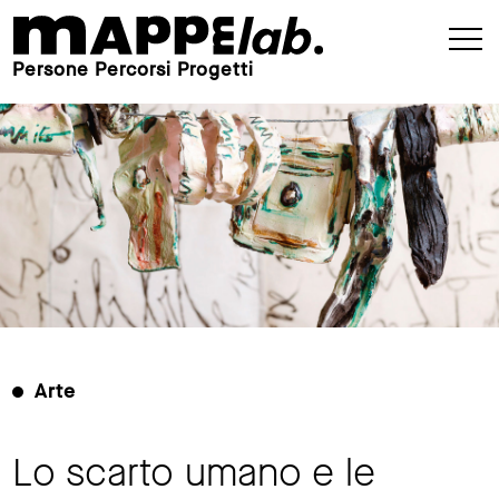
Persone Percorsi Progetti
Arte
Lo scarto umano e le