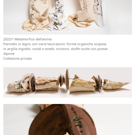
2022/1 Metamorfosi dell’anima
Pannello in legno con varie lavorazioni: forme organiche sospese
in argilla ingobbi, ossidi e smalti, incisioni, stoffe cucite con poesie
dipinte
Collezione privata