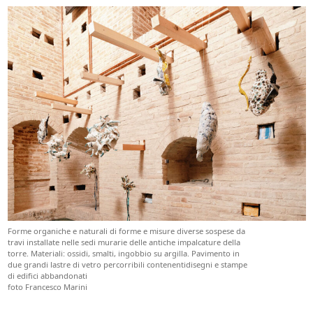
Forme organiche e naturali di forme e misure diverse sospese da
travi installate nelle sedi murarie delle antiche impalcature della
torre. Materiali: ossidi, smalti, ingobbio su argilla. Pavimento in
due grandi lastre di vetro percorribili contenentidisegni e stampe
di edifici abbandonati
foto Francesco Marini