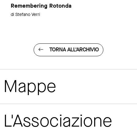
Remembering Rotonda
di Stefano Verri
TORNA ALL'ARCHIVIO
Mappe
L'Associazione