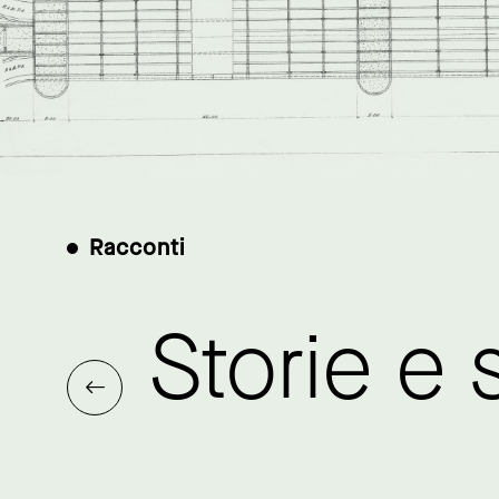
Racconti
Storie e 