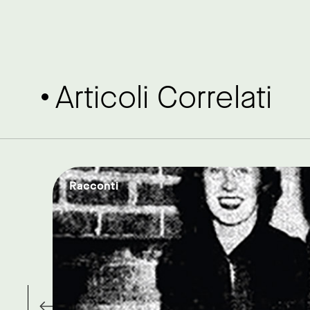
Articoli Correlati
Racconti