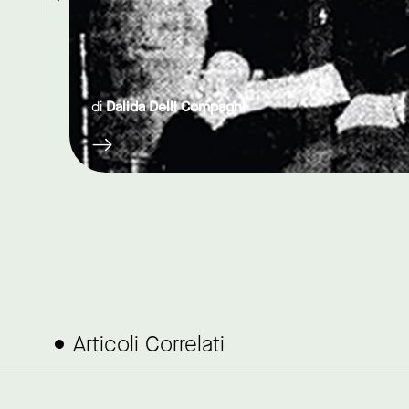
Articoli Correlati