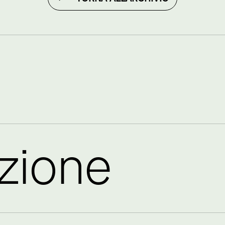
azione