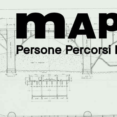
Persone Percorsi 