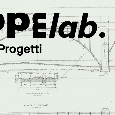
Progetti