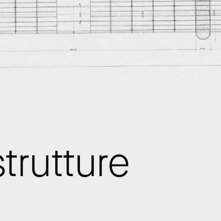
strutture