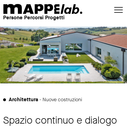
Persone Percorsi Progetti
Architettura
- Nuove costruzioni
Spazio continuo e dialogo