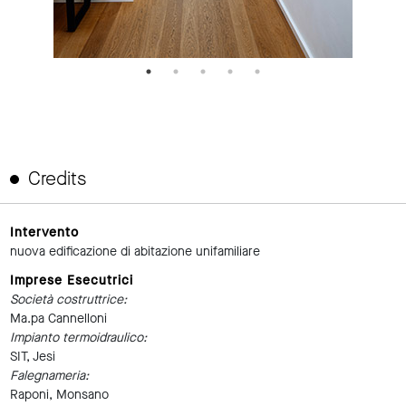
Credits
Intervento
nuova edificazione di abitazione unifamiliare
Imprese Esecutrici
Società costruttrice:
Ma.pa Cannelloni
Impianto termoidraulico:
SIT, Jesi
Falegnameria:
Raponi, Monsano