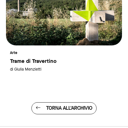
Arte
Trame di Travertino
di Giulia Menzietti
TORNA ALL'ARCHIVIO