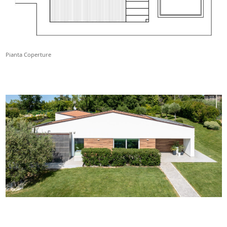
Pianta Coperture