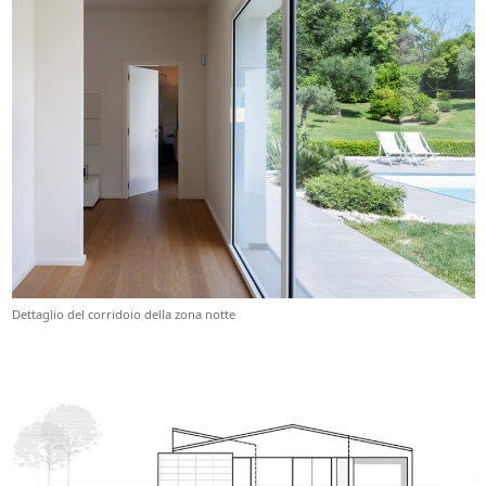
Dettaglio del corridoio della zona notte