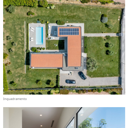
Inquadramento