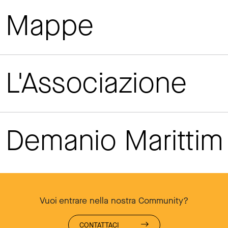
Mappe
L'Associazione
Demanio Maritti
Vuoi entrare nella nostra Community?
CONTATTACI