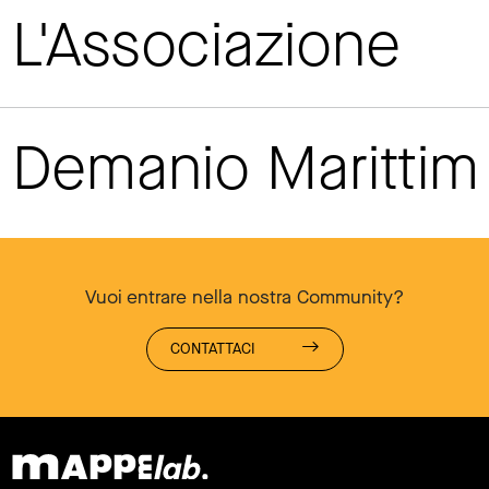
L'Associazione
Demanio Maritti
Vuoi entrare nella nostra Community?
CONTATTACI