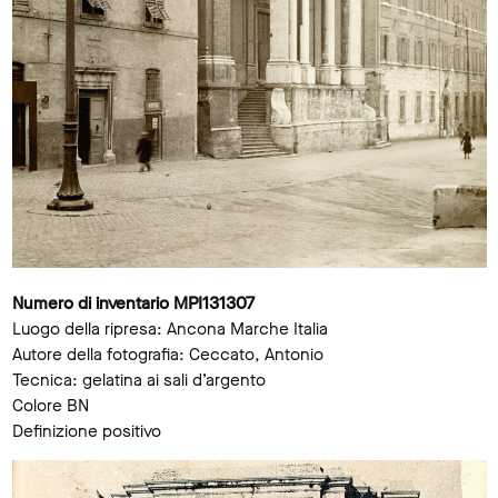
Numero di inventario MPI131307
Luogo della ripresa: Ancona Marche Italia
Autore della fotografia: Ceccato, Antonio
Tecnica: gelatina ai sali d’argento
Colore BN
Definizione positivo