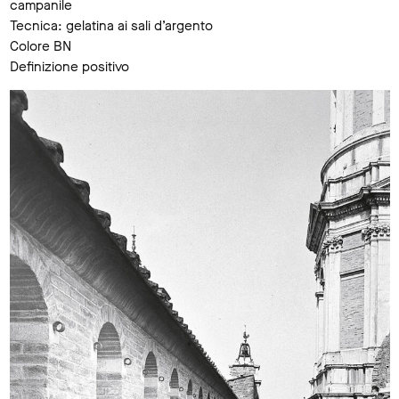
campanile
Tecnica: gelatina ai sali d’argento
Colore BN
Definizione positivo