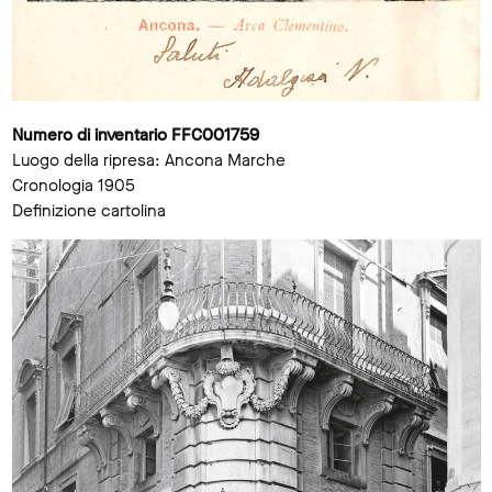
Numero di inventario FFC001759
Luogo della ripresa: Ancona Marche
Cronologia 1905
Definizione cartolina