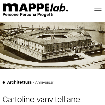
Persone Percorsi Progetti
Architettura
- Anniversari
Cartoline vanvitelliane