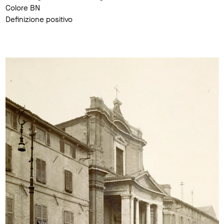
Colore BN
Definizione positivo