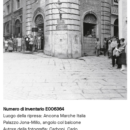
Numero di inventario E006364
Luogo della ripresa: Ancona Marche Italia
Palazzo Jona-Millo, angolo col balcone
Autore della fotografia: Carboni, Carlo