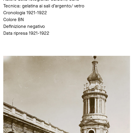
Tecnica: gelatina ai sali d’argento/ vetro
Cronologia 1921-1922
Colore BN
Definizione negativo
Data ripresa 1921-1922