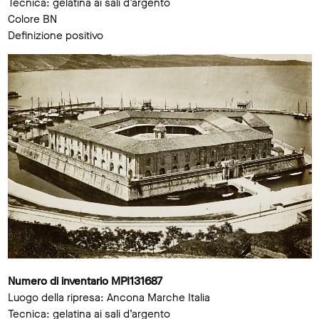
Tecnica: gelatina ai sali d’argento
Colore BN
Definizione positivo
Numero di inventario MPI131687
Luogo della ripresa: Ancona Marche Italia
Tecnica: gelatina ai sali d’argento