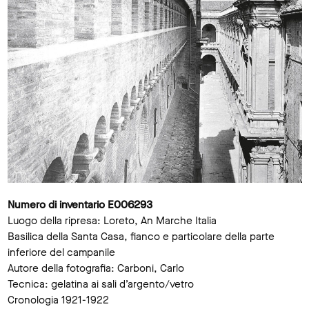
Numero di inventario E006293
Luogo della ripresa: Loreto, An Marche Italia
Basilica della Santa Casa, fianco e particolare della parte
inferiore del campanile
Autore della fotografia: Carboni, Carlo
Tecnica: gelatina ai sali d’argento/vetro
Cronologia 1921-1922