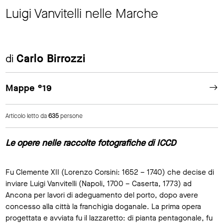
Luigi Vanvitelli nelle Marche
di
Carlo Birrozzi
Mappe °19
Articolo letto da
635
persone
Le opere nelle raccolte fotografiche di ICCD
Fu Clemente XII (Lorenzo Corsini: 1652 – 1740) che decise di
inviare Luigi Vanvitelli (Napoli, 1700 – Caserta, 1773) ad
Ancona per lavori di adeguamento del porto, dopo avere
concesso alla città la franchigia doganale. La prima opera
progettata e avviata fu il lazzaretto: di pianta pentagonale, fu