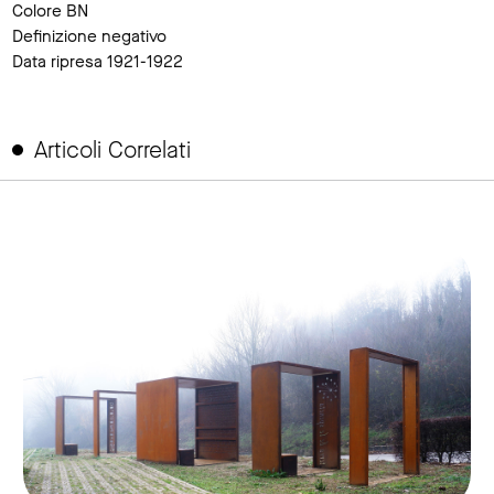
Colore BN
Definizione negativo
Data ripresa 1921-1922
Articoli Correlati
link to page