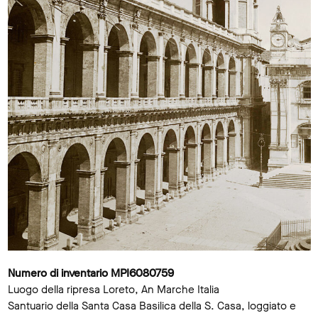
Numero di inventario MPI6080759
Luogo della ripresa Loreto, An Marche Italia
Santuario della Santa Casa Basilica della S. Casa, loggiato e