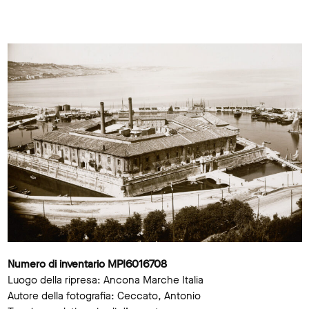
Numero di inventario MPI6016708
Luogo della ripresa: Ancona Marche Italia
Autore della fotografia: Ceccato, Antonio